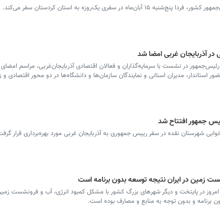
ه در سفری یک‌روزه به استان کردستان سفر می‌کند.
در آذربایجان غربی امضا شد
ئیس‌جمهور در نشست با سرمایه‌گذاران و فعالان اقتصادی آذربایجان‌غربی، مراسم امضای 
حضور استاندار، مدیران استانی و نمایندگان سازمان‌ها و دانشگاه‌ها در دو محور اقتصادی 
ست زمین در ایران نتیجه توسعه بدون برنامه است
مروز در پایتخت و دیگر شهرهای بزرگ کشور با مشکل کمبود انرژی، آب و فرونشست زمی
ن برنامه و بدون توجه به منابع و مصارف بوده است.