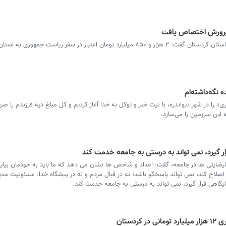
سرویس کردستان ـ مدیرکل آموزش و پرورش استان کردستان گفت: ۲ هزار و ۸۵۰ میلیارد تومان اعتبار در سفر ریاست ج
نگه‌داشته‌ام
ا در شهر دیواندره، با نیت خیر و توکل به خدا آغاز کردیم و کل مبلغ دیه فرزندم را صرف
 این سرزمین را می‌سازد.
ار گیرد، نمی تواند به درستی به جامعه خدمت کند
ارضایتی ها در جامعه، گفت: اعداد و شاخص ها نشان می دهد که ما باید به خودمان بیای
 اصلاح کند، نمی تواند پاسخگو باشد؛ نه در قبال مردم و نه در پیشگاه خدا. مسئولیت م
یگاهی قرار گیرد، نمی تواند به درستی به جامعه خدمت کند.
دستان