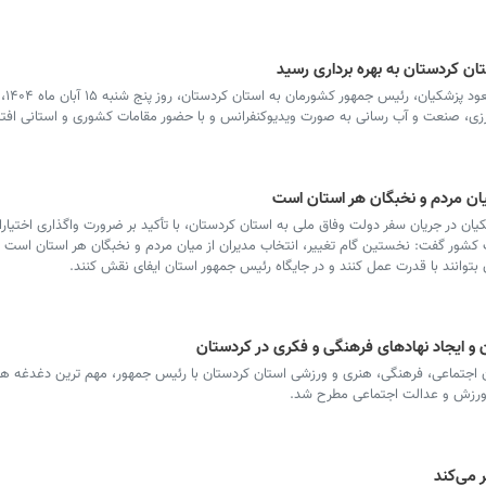
ان کردستان به بهره برداری رسید
سرویس کردستا
ی، صنعت و آب رسانی به صورت ویدیوکنفرانس و با حضور مقامات کشوری و استانی افتت
یان مردم و نخبگان هر استان است
 در جریان سفر دولت وفاق ملی به استان کردستان، با تأکید بر ضرورت واگذاری اختیا
کشور گفت: نخستین گام تغییر، انتخاب مدیران از میان مردم و نخبگان هر استان است و
بتوانند با قدرت عمل کنند و در جایگاه رئیس جمهور استان ایفای نقش کنند.
ن و ایجاد نهادهای فرهنگی و فکری در کردستان
تماعی، فرهنگی، هنری و ورزشی استان کردستان با رئیس جمهور، مهم ترین دغدغه ها 
 ورزش و عدالت اجتماعی مطرح شد.
 می‌کند