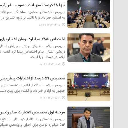
تنها ۱۸ درصد تسهیلات مصوب سفر رئیس جمهور به کردستان پرداخت شده است
به استان خبر داد و با تاکید بر لزوم تسریع د
۱۴۰۴-۱۲-۰۷ ۰۸:۱۹
اختصاص ۲۸۵ میلیارد تومان اعتبار برای تجهیز و تکمیل پروژه‌های ورزشی ایلام
ایلام در دست اجرا است.
۱۴۰۴-۱۱-۰۶ ۰۷:۵۶
تخصیص ۵۹ درصد از اعتبارات پیش‌بینی شده سفر رئیس جمهور به ایلام
جمهور به ایلام خبر داد و گفت: برای بیان دست
۱۴۰۴-۱۰-۱۱ ۱۶:۲۴
مرحله اول تخصیص اعتبارات سفر رئیس‌جمهور به 
۵۱۴ میلیارد تومان برای اجرای پروژه‌های عمرانی و زیرساختی اختصاص یافته است.