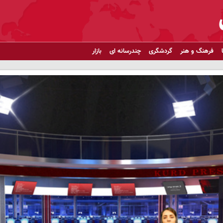
فرهنگ و هنر
گردشگری
چندرسانه ای
بازار