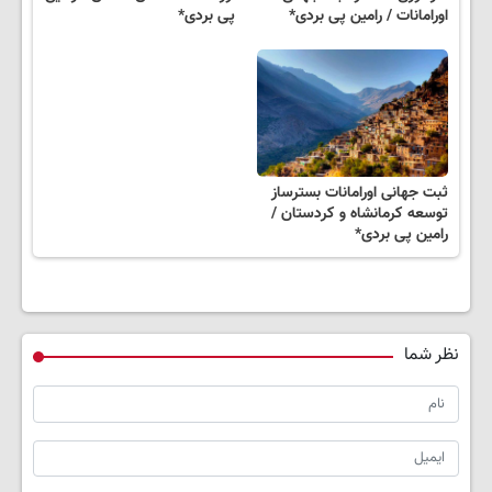
اورامانات / رامین پی بردی*
پی بردی*
ثبت جهانی اورامانات بسترساز
توسعه کرمانشاه و کردستان /
رامین پی بردی*
نظر شما