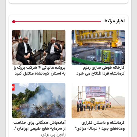
اخبار مرتبط
کارخانه قوطی سازی زمزم
پرونده مالیاتی ۴ شرکت بزرگ را
کرمانشاه فردا افتتاح می شود
به استان کرمانشاه منتقل کنید
کرمانشاه و داستان تکراری
آماده‌باش همگانی برای حفاظت
وعده‌های بعید / عبداله مرادی*
از سرمایه های طبیعی اورامان /
رامین پی بردی