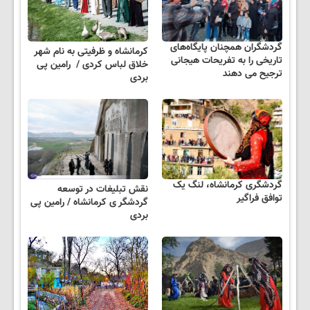
گردشگران همچنان پایگاه‌های
کرمانشاه و ظرفیتی به نام شهر
تاریخی را به تفریحات هیجانی
خلاق لباس کردی / رامین پی
ترجیح می دهند
بردی
گردشگری کرمانشاه، لنگ یک
نقش تبلیغات در توسعه
توافق فراگیر
گردشگر ی کرمانشاه / رامین پی
بردی