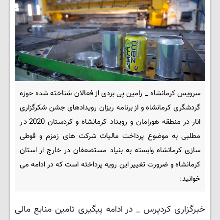
سرویس کرمانشاه _ رامین پی بردی از فعالان شناخته شده حوزه
گردشگری کرمانشاه و از برنامه ریزان رویدادهای جشن شکرگزاری
انار در منطقه هورامان و رویداد کرمانشاه و کردستان 2020 در
مطلبی به موضوع پرداخت مالیات شرکت های زمزم و قوطی
سازی کرمانشاه وابسته به بنیاد مستضعفان در خارج از استان
کرمانشاه و ضرورت تغییر این رویه پرداخته است که در ادامه می
خوانید:
خبرگزاری کردپرس _ در ادامه پیگیری تامین منابع مالی