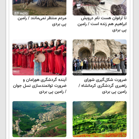
تا ارغوان هست نام درویش
مردم منتظر نمی‌مانند / رامین
ابراهیم هم زنده است / رامین
پی بردی
پی بردی
ضرورت شکل‌گیری شورای
آینده گردشگری هورامان و
راهبری گردشگری کرمانشاه /
ضرورت توانمندسازی نسل جوان
رامین پی بردی
/ رامین پی بردی