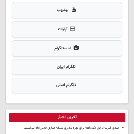
یوتیوب
آپارات
اینستاگرام
تلگرام ایران
تلگرام اصلی
آخرین اخبار
صدور ضرب‌الاجل یک‌ماهه برای بهره برداری شبکه آبیاری بادین‌آباد پیرانشهر