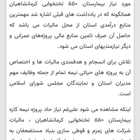
مورد نیاز بیمارستان ۵۵۰ تختخوابی کرمانشاهیان
همانگونه که در یادداشت های قبلی اشاره شد مهمترین
منابع درآمدی استان از محل مالیات می باشد که
حاصل آن صرف تامین منابع مالی پروژه‌های عمرانی و
دیگر نیازمندیهای استان می شود.
تلاش برای انسجام و هدفمندی مالیات ها و اختصاص
آن به پروژه های حیاتی نیمه تمام از جمله وظایف مهم
مدیران استان و نمایندگان مجلس شورای اسلامی
است.
اینکه مشاهده می شود علیرغم نیاز حاد پروژه نیمه کاره
بیمارستان ۵۵۰ تختخوابی کرمانشاهیان ، مالیات
شرکت های زمزم و قوطی سازی بنیاد مستضعفان به