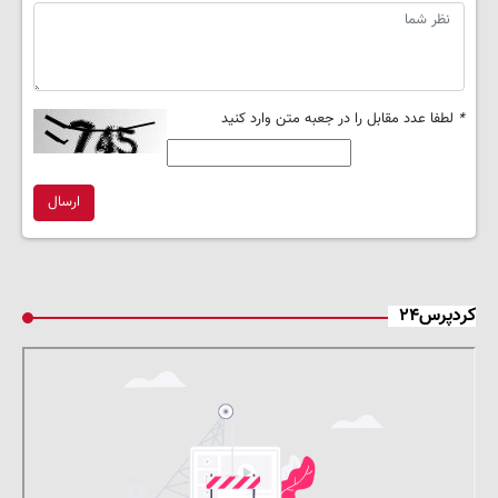
*
لطفا عدد مقابل را در جعبه متن وارد کنید
ارسال
کردپرس۲۴