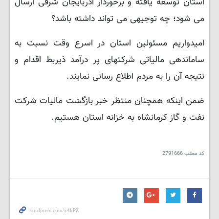
استان توسعه یافته و برخوردار آذربایجان شرقی ارسال
می شود؛ چه توجیهی می تواند داشته باشد؟
امیدواریم مسئولین استان در اسرع وقت نسبت به
ساماندهی مالیاتی شرکتهای پر درآمد ذیربط اقدام و
نتیجه آن را به مردم اطلاع رسانی نمایند.
ضمن اینکه همچنان منتظر خبر بازگشت مالیات شرکت
نفت و گاز کرمانشاه به خزانه استان هستیم.
کد مطلب
2791666