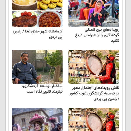
رویدادهای بین المللی
کرمانشاه شهر خلاق غذا / رامین
گردشگری را از هورامان دریغ
پی بردی
نکنید
ساختار توسعه گردشگری،
نقش رویدادهای اجتماع محور
نیازمند تغییر نگاه است
در توسعه گردشگری غرب کشور
/ رامین پی بردی