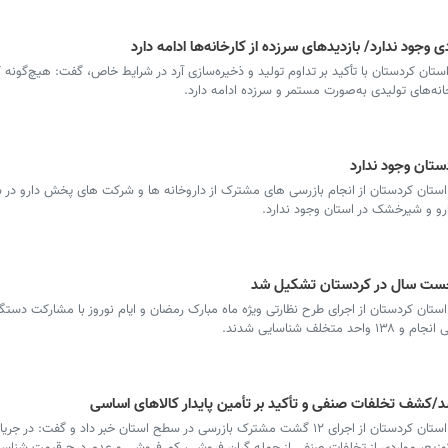
 وجود ندارد/ بازدیدهای سرزده از کارخانه‌ها ادامه دارد
ان کردستان با تأکید بر تداوم تولید و ذخیره‌سازی آرد در شرایط خاص، گفت: هیچ‌گونه 
خانه‌های تولیدی به‌صورت مستمر و سرزده ادامه دارد.
ستان وجود ندارد
تان کردستان از انجام بازرسی های مشترک از داروخانه ها و شرکت های پخش دارو در س
رو و شیرخشک در استان وجود ندارد.
ان کردستان از اجرای طرح نظارتی ویژه ماه مبارک رمضان و ایام نوروز با مشارکت دستگا
شد/کشف تخلفات صنفی و تأکید بر تأمین پایدار کالاهای اساسی
سرویس کردستان - مدیرکل تعزیرات حکومتی استان کردستان از اجرای ۱۲ گشت مشترک بازرسی در سطح استان خبر داد و گ