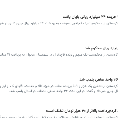
سرویس کردستان - مدیرکل تعزیرات حکومتی کردستان از محکومیت یک قاچاقچی سوخت به پرداخت ۲۴ م
سرویس کردستان - مدیرکل تعزیرات حکومتی ک
سرویس کردستان - مدیرکل تعزیرات حکومتی کردستان از تشکیل یک هزار و ۶۰۹ پرونده تخلف در حوزه کالا و خدمات، قاچاق کال
تر از ۳۰ هزار تومان تخلف است