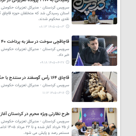
رسیدگی به ۴۱۷۰ پرونده تعزیراتی در کردستان/۹۷۰ میلیارد ریال جریمه نقدی برای قاچاقچیان صادر شد
نقدی محکوم شدند.
۱۴۰۵-۰۵-۰۳ ۰۸:۱۳
قاچاقچی سوخت در سقز به پرداخت ۴۰ میلیارد ریال جزای نقدی محکوم شد
خبر داد.
۱۴۰۵-۰۴-۲۷ ۰۹:۱۸
قاچاق ۱۶۴ رأس گوسفند در سنندج با حکم تعزیرات به جریمه ۲۱ میلیارد ریالی ختم شد
سرویس کردستان - مدیرکل تعزیرات حکومتی استان کردستان از
۱۴۰۵-۰۴-۱۶ ۱۱:۱۲
طرح نظارتی ویژه محرم در کردستان آغاز
سرویس کردستان - مدیرکل تعزیرات حکومتی کرد
از ۲۵ خ
مستمر رصد و پایش می شود.