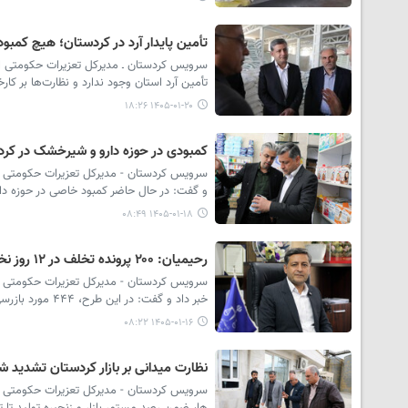
تأمین پایدار آرد در کردستان؛ هیچ کمبودی
سرویس کردستان ـ مدیرکل تعزیرات حکومتی است
تأمین آرد استان وجود ندارد و نظارت‌ها بر کار
۱۴۰۵-۰۱-۲۰ ۱۸:۲۶
کمبودی در حوزه دارو و شیرخشک در کرد
سرویس کردستان - مدیرکل تعزیرات حکومتی اس
و گفت: در حال حاضر کمبود خاصی در حوزه دا
۱۴۰۵-۰۱-۱۸ ۰۸:۴۹
رحیمیان: ۲۰۰ پرونده تخلف در ۱۲ روز نخست سال در کردستان تشکیل شد
سرویس کردستان - مدیرکل تعزیرات حکومتی است
خبر داد و گفت: در این طرح، ۴۴۴ مورد بازرسی انجام و ۱۳۸ واحد متخلف شناسایی شدند.
۱۴۰۵-۰۱-۱۶ ۰۸:۲۲
نظارت میدانی بر بازار کردستان تشدید 