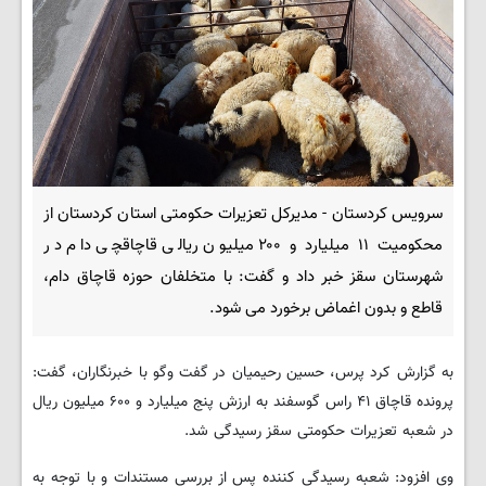
سرویس کردستان - مدیرکل تعزیرات حکومتی استان کردستان از
محکومیت ۱۱ میلیارد و ۲۰۰ میلیون ریالی قاچاقچی دام در
شهرستان سقز خبر داد و گفت: با متخلفان حوزه قاچاق دام،
قاطع و بدون اغماض برخورد می شود.
به گزارش کرد پرس، حسین رحیمیان در گفت وگو با خبرنگاران، گفت:
پرونده قاچاق ۴۱ راس گوسفند به ارزش پنج میلیارد و ۶۰۰ میلیون ریال
در شعبه تعزیرات حکومتی سقز رسیدگی شد.
وی افزود: شعبه رسیدگی کننده پس از بررسی مستندات و با توجه به