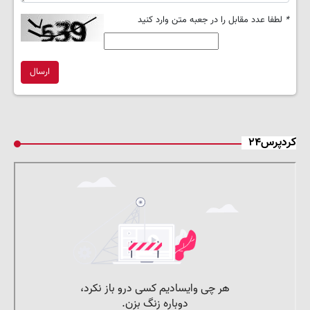
*
لطفا عدد مقابل را در جعبه متن وارد کنید
ارسال
کردپرس۲۴