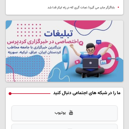
باباگرگر جان می گیرد/ نجات گری که در راه ایثار فدا شد
ما را در شبکه های اجتماعی دنبال کنید
یوتیوب