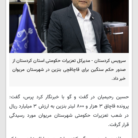
سرویس کردستان - مدیرکل تعزیرات حکومتی استان کردستان از
صدور حکم سنگین برای قاچاقچی بنزین در شهرستان مریوان
خبر داد.
حسین رحیمیان در گفت و گو با خبرنگار کرد پرس، گفت:
پرونده قاچاق ۳ هزار و ۸۰۰ لیتر بنزین به ارزش ۳ میلیارد ریال
در شعب تعزیرات حکومتی شهرستان مریوان مورد رسیدگی
قرار گرفت.