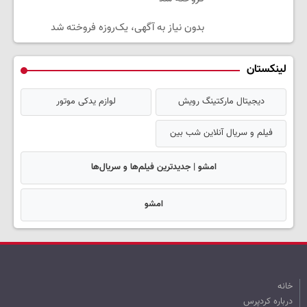
بدون نیاز به آگهی، یک‌روزه فروخته شد
لینکستان
دیجیتال مارکتینگ رویش
لوازم یدکی موتور
فیلم و سریال آنلاین شب بین
امشو | جدیدترین فیلم‌ها و سریال‌ها
امشو
خانه
درباره کردپرس