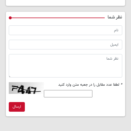
نظر شما
*
لطفا عدد مقابل را در جعبه متن وارد کنید
ارسال