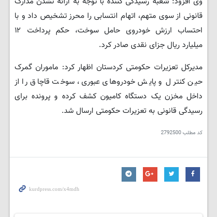
وی افزود: شعبه رسیدگی کننده با توجه به ارائه نشدن مدارک
قانونی از سوی متهم، اتهام انتسابی را محرز تشخیص داد و با
احتساب ارزش خودروی حامل سوخت، حکم پرداخت ۱۲
میلیارد ریال جزای نقدی صادر کرد.
مدیرکل تعزیرات حکومتی کردستان اظهار کرد: ماموران گمرک
حین کنترل و پایش خودروهای عبوری، سوخت قاچاق را از
داخل مخزن یک دستگاه کامیون کشف کرده و پرونده برای
رسیدگی قانونی به تعزیرات حکومتی ارسال شد.
کد مطلب
2792500