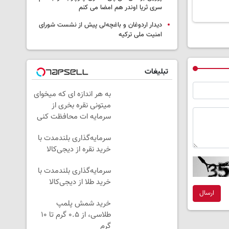
سری ثریا اوندر هم امضا می کنم
دیدار اردوغان و باغچه‌لی پیش از نشست شورای
امنیت ملی ترکیه
تبلیغات
به هر اندازه ای که میخوای
میتونی نقره بخری از
سرمایه ات محافظت کنی
سرمایه‌گذاری بلندمدت با
خرید نقره از دیجی‌کالا
سرمایه‌گذاری بلندمدت با
خرید طلا از دیجی‌کالا
ارسال
خرید شمش پلمپ
طلاسی، از ۰.۵ گرم تا ۱۰
گرم