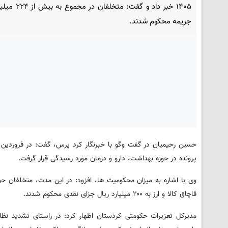
۱۴۰۵ خبر داد و گفت: متخلف
جریمه محکوم شدند.
پرونده در حوزه بهداشت، دارو و درمان مورد رسیدگی قرار گرفت.
قاچاق کالا و ارز به ۲۰۰ میلیارد ریال جزای نقدی محکوم شدند.