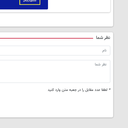
نظر شما
*
لطفا عدد مقابل را در جعبه متن وارد کنید