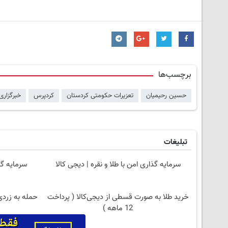
برچسب‌ها
حسین رحیمیان
تعزیرات حکومتی کردستان
کردپرس
خبرگزاری
تبلیغات
سرمایه گذاری امن با طلا و نقره | دیجی کالا
سرمایه گذ
خرید طلا به صورت قسطی از دیجی‌کالا ( پرداخت
حمله به زردی
12 ماهه )