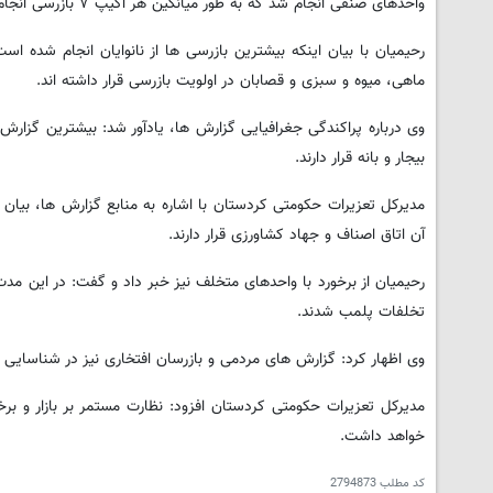
واحدهای صنفی انجام شد که به طور میانگین هر اکیپ ۷ بازرسی انجام داده است.
رحیمیان با بیان اینکه بیشترین بازرسی ها از نانوایان انجام شده اس
ماهی، میوه و سبزی و قصابان در اولویت بازرسی قرار داشته اند.
بیجار و بانه قرار دارند.
آن اتاق اصناف و جهاد کشاورزی قرار دارند.
تخلفات پلمب شدند.
وی اظهار کرد: گزارش های مردمی و بازرسان افتخاری نیز در شناسایی تخلفات مؤثر بوده و در این مدت ۲
مدیرکل تعزیرات حکومتی کردستان افزود: نظارت مستمر بر بازار و بر
خواهد داشت.
کد مطلب
2794873