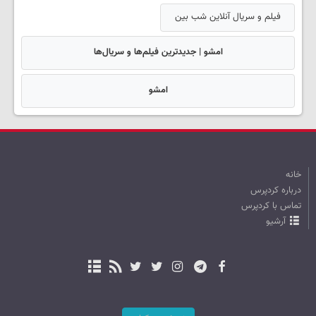
فیلم و سریال آنلاین شب بین
امشو | جدیدترین فیلم‌ها و سریال‌ها
امشو
خانه
درباره کردپرس
تماس با کردپرس
آرشیو