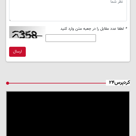
*
لطفا عدد مقابل را در جعبه متن وارد کنید
ارسال
کردپرس۲۴