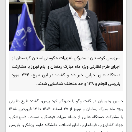
سرویس کردستان - مدیرکل تعزیرات حکومتی استان کردستان از
اجرای طرح نظارتی ویژه ماه مبارک رمضان و ایام نوروز با مشارکت
دستگاه های اجرایی خبر داد و گفت: در این طرح، ۴۴۴ مورد
بازرسی انجام و ۱۳۸ واحد متخلف شناسایی شدند.
حسین رحیمیان در گفت وگو با خبرنگار کرد پرس، گفت: طرح نظارتی
ویژه ماه مبارک رمضان و نوروز از ۲۵ اسفند ۱۴۰۴ تا ۱۴ فروردین ۱۴۰۵
با مشارکت دستگاه هایی از جمله میراث فرهنگی، صمت، دامپزشکی،
جهاد کشاورزی، فرمانداری، اتاق اصناف، دانشگاه علوم پزشکی، بازرسی