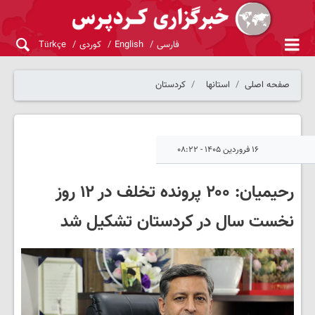
فارسی
English
کوردی
Türkçe
صفحه اصلی
استانها
کردستان
۱۶ فروردین ۱۴۰۵ - ۰۸:۲۲
رحیمیان: ۲۰۰ پرونده تخلف در ۱۲ روز
نخست سال در کردستان تشکیل شد