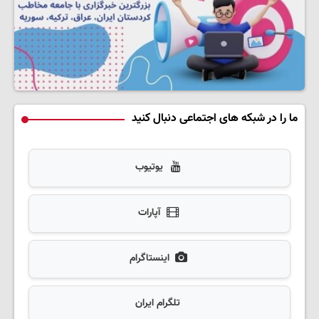
ما را در شبکه های اجتماعی دنبال کنید
یوتیوب
آپارات
اینستاگرام
تلگرام ایران