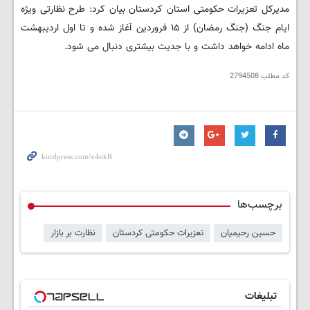
مدیرکل تعزیرات حکومتی استان کردستان بیان کرد: طرح نظارتی ویژه
ایام جنگ (جنگ رمضان) از ۱۵ فروردین آغاز شده و تا اول اردیبهشت
ماه ادامه خواهد داشت و با جدیت بیشتری دنبال می شود.
کد مطلب
2794508
برچسب‌ها
حسین رحیمیان
تعزیرات حکومتی کردستان
نظارت بر بازار
تبلیغات