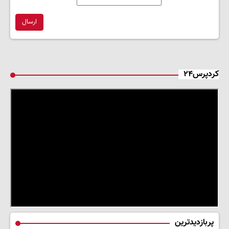
ارسال
کردپرس۲۴
پربازدیدترین