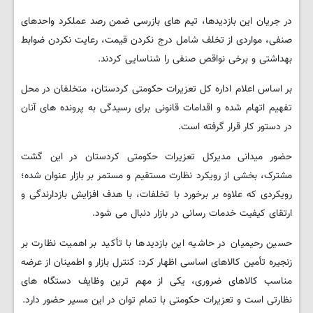
در جریان این بازدیدها، تیم های بازرسی ضمن رصد عملکرد واحدهای
صنفی، مواردی از تخلف شامل درج نکردن قیمت، رعایت نکردن ضوابط
بهداشتی و برخی نواقص صنفی را شناسایی کردند.
بر اساس اعلام اداره کل تعزیرات حکومتی کردستان، متخلفان در محل
تفهیم اتهام شده و اقدامات قانونی برای رسیدگی به پرونده های آنان
در دستور کار قرار گرفته است.
حضور میدانی مدیرکل تعزیرات حکومتی کردستان در این گشت
مشترک، بخشی از رویکرد نظارت مستقیم و مستمر بر بازار عنوان شده؛
رویکردی که علاوه بر برخورد با تخلفات، با هدف افزایش بازدارندگی و
ارتقای کیفیت خدمات رسانی در بازار دنبال می شود.
حسین رحیمیان در حاشیه این بازدیدها با تأکید بر اهمیت نظارت بر
زنجیره تأمین کالاهای اساسی اظهار کرد: کنترل بازار و اطمینان از عرضه
مناسب کالاهای ضروری، یکی از مهم ترین وظایف دستگاه های
نظارتی است و تعزیرات حکومتی با تمام توان در این مسیر حضور دارد.