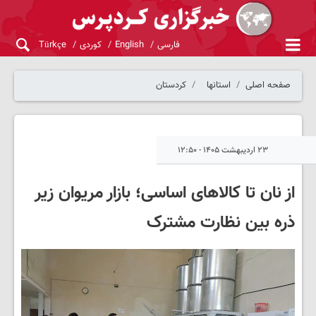
فارسی
English
کوردی
Türkçe
صفحه اصلی
استانها
کردستان
۲۳ اردیبهشت ۱۴۰۵ - ۱۲:۵۰
از نان تا کالاهای اساسی؛ بازار مریوان زیر
ذره بین نظارت مشترک