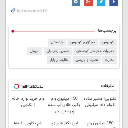
برچسب‌ها
کردپرس
خبرگزاری کردپرس
کردستان
تعزیرات حکومتی کردستان
حسین رحیمیان
مریوان
نظارت
نظارت و بازرسی
نظارت بر بازار
تبلیغات
تکنوپی؛ مسیر ساده
150 میلیون وام
وام خرید لوازم خانه
تا وام ۱۵۰ میلیونی
بگیر، طلای آب شده
| تکنوپی
و زینتی بخر
150 میلیون وام
این دکتر شیرازی
وام تکنوپی تا ۱۵۰