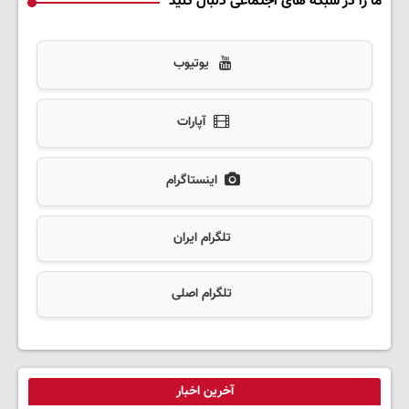
ما را در شبکه های اجتماعی دنبال کنید
یوتیوب
آپارات
اینستاگرام
تلگرام ایران
تلگرام اصلی
آخرین اخبار