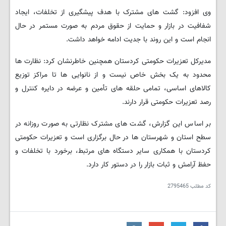
وی افزود: گشت های مشترک با هدف پیشگیری از تخلفات، ایجاد
شفافیت در بازار و حمایت از حقوق مردم به صورت مستمر در حال
انجام است و این روند با جدیت ادامه خواهد داشت.
مدیرکل تعزیرات حکومتی کردستان همچنین خاطرنشان کرد: نظارت ها
محدود به یک بخش خاص نیست و از نانوایی ها تا مراکز توزیع
کالاهای اساسی، تمامی حلقه های تأمین و عرضه در دایره کنترل و
رصد تعزیرات حکومتی قرار دارند.
بر اساس این گزارش، گشت های مشترک نظارتی به صورت روزانه در
سطح استان و شهرستان ها در حال برگزاری است و تعزیرات حکومتی
کردستان با همکاری سایر دستگاه های مرتبط، برخورد با تخلفات و
حفظ آرامش و ثبات بازار را در دستور کار دارد.
کد مطلب
2795465