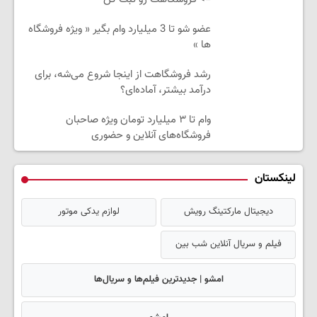
عضو شو تا 3 میلیارد وام بگیر « ویژه فروشگاه
ها »
رشد فروشگاهت از اینجا شروع می‌شه، برای
درآمد بیشتر، آماده‌ای؟
وام تا ۳ میلیارد تومان ویژه صاحبان
فروشگاه‌های آنلاین و حضوری
لینکستان
دیجیتال مارکتینگ رویش
لوازم یدکی موتور
فیلم و سریال آنلاین شب بین
امشو | جدیدترین فیلم‌ها و سریال‌ها