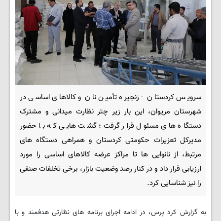
سرویس کردستان - زنجیره تأمین نان و کالاهای اساسی در
شهرستان مریوان، این بار زیر چتر نظارت میدانی و مشترک
دستگاه های مسئول قرار گرفت؛ گشت هایی که با حضور
مدیرکل تعزیرات حکومتی کردستان و همراهی دستگاه های
مرتبط، از نانوایی ها تا مراکز عرضه کالاهای اساسی را مورد
ارزیابی قرار داد و در کنار رصد وضعیت بازار، برخی تخلفات صنفی
را نیز شناسایی کرد.
به گزارش کرد پرس، در ادامه اجرای برنامه های نظارتی هدفمند و با