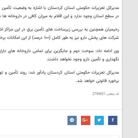
مدیرکل تعزیرات حکومتی استان کردستان با اشاره به وضعیت تأمین 
در سطح استان وجود ندارد و این اقلام به میزان کافی در داروخانه ه
شرکت های پخش دارو نیز به طور کامل (۱۰۰ درصد) از این امکانات برخوردارند.
وی ادامه داد: سوخت دوم و جایگزین برای تمامی داروخانه های دارا
نگهداری و تأمین دارو وجود نخواهد داشت.
مدیرکل تعزیرات حکومتی استان کردستان یادآور شد: روند تأمین و ت
برخورد قانونی خواهد شد.
کد مطلب
2794551