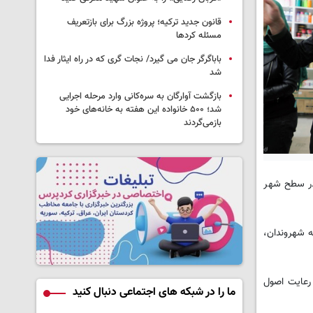
قانون جدید ترکیه؛ پروژه بزرگ‌ برای بازتعریف
مسئله کردها
باباگرگر جان می گیرد/ نجات گری که در راه ایثار فدا
شد
بازگشت آوارگان به سره‌کانی وارد مرحله اجرایی
شد؛ ۵۰۰ خانواده این هفته به خانه‌های خود
بازمی‌گردند
در سطح شهر
ه شهروندان،
 رعایت اصول
ما را در شبکه های اجتماعی دنبال کنید