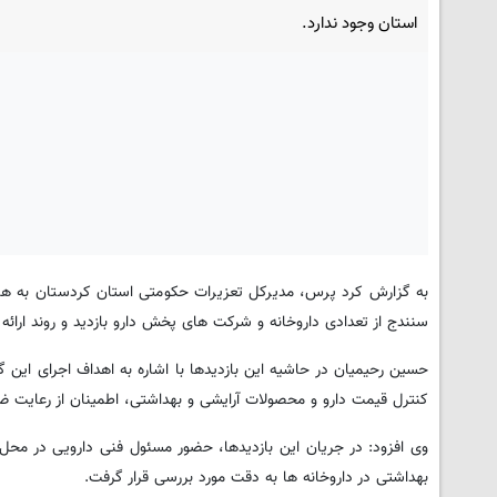
استان وجود ندارد.
به گزارش کرد پرس، مدیرکل تعزیرات حکومتی استان کردستان به هم
سنندج از تعدادی داروخانه و شرکت های پخش دارو بازدید و روند ارائه خد
حسین رحیمیان در حاشیه این بازدیدها با اشاره به اهداف اجرای این
کنترل قیمت دارو و محصولات آرایشی و بهداشتی، اطمینان از رعایت ض
وی افزود: در جریان این بازدیدها، حضور مسئول فنی دارویی در محل
بهداشتی در داروخانه ها به دقت مورد بررسی قرار گرفت.