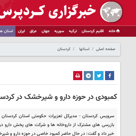
خانه
اقلیم کردستان
ترکیه
سوریه
جهان
عراق
ایران
استان ها
صفحه اصلی
استانها
کردستان
کمبودی در حوزه دارو و شیرخشک در کردستا
سرویس کردستان - مدیرکل تعزیرات حکومتی استان کردستان از
بازرسی های مشترک از داروخانه ها و شرکت های پخش دارو در
خبر داد و گفت: در حال حاضر کمبود خاصی در حوزه دارو و شیر