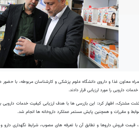
راه معاون غذا و داروی دانشگاه علوم پزشکی و کارشناسان مربوطه، با حضور 
مات دارویی را مورد ارزیابی قرار دادند.
 گشت مشترک، اظهار کرد: این بازرسی ها با هدف ارزیابی کیفیت خدمات دارویی ب
وابط و مقررات و همچنین پایش مستمر عملکرد داروخانه ها انجام شد.
، قیمت فروش داروها و تطابق آن با تعرفه های مصوب، شرایط نگهداری دارو و