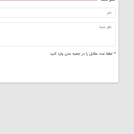
*
لطفا عدد مقابل را در جعبه متن وارد کنید