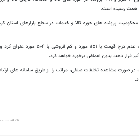
ان، ۲۱۳ میلیارد ریال مربوط به محکومیت پرونده های حوزه کالا و خدمات در سطح بازارهای استان
وی بیشترین تخلفات ثبت شده را گران فروشی با ۱۲۴۰ مورد، عدم درج قیمت با ۱۱۵۱ مور
یر قرار دهد، بدون اغماض برخورد خواهد کرد.
در صورت مشاهده تخلفات صنفی، مراتب را از طریق سامانه های ارتباط
.