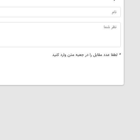
*
لطفا عدد مقابل را در جعبه متن وارد کنید