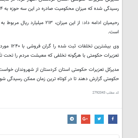
رسیدگی شده که میزان محکومیت صادره در این سه حوزه به ۴ همت رسیده است.
رحیمیان ادامه داد: از این میز
است.
تعزیرات حکومتی با هرگونه تخلفی که معیشت مردم را تحت تأث
مدیرکل تعزیرات حکومتی استان کردستان از شهروندان خواست 
حکومتی گزارش دهند تا در کوتاه ترین زمان ممکن رسیدگی شود
کد مطلب
2792043