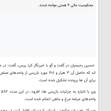
محکومیت مالی ۴ همتی مواجه شدند.
برای آن ها پرونده تشکیل شده است.
واحدهای عرضه مرغ و ماهی انجام شده است.