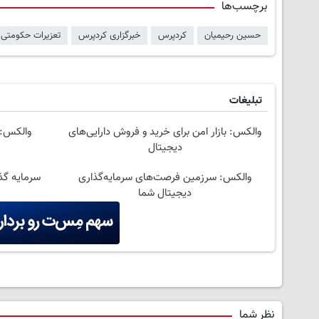
برچسب‌ها
حسین رحیمیان
کردپرس
خبرگزاری کردپرس
تعزیرات حکومتی 
تبلیغات
والکس: بازار امن برای خرید و فروش دارایی‌های
والکس: 
دیجیتال
والکس: سرزمین فرصت‌های سرمایه‌گذاری
سرمایه گذا
دیجیتال شما
نظر شما