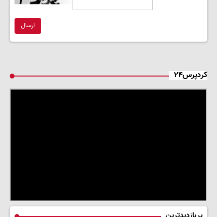
ارسال
کردپرس۲۴
پربازدیدترین