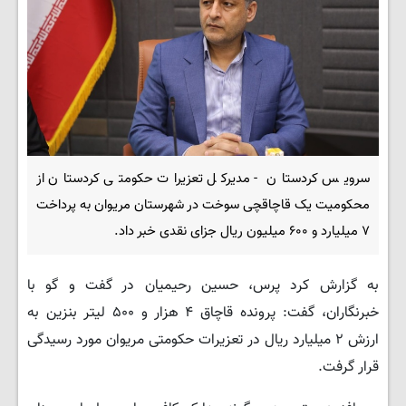
سرویس کردستان - مدیرکل تعزیرات حکومتی کردستان از
محکومیت یک قاچاقچی سوخت در شهرستان مریوان به پرداخت
۷ میلیارد و ۶۰۰ میلیون ریال جزای نقدی خبر داد.
به گزارش کرد پرس، حسین رحیمیان در گفت و گو با
خبرنگاران، گفت: پرونده قاچاق ۴ هزار و ۵۰۰ لیتر بنزین به
ارزش ۲ میلیارد ریال در تعزیرات حکومتی مریوان مورد رسیدگی
قرار گرفت.