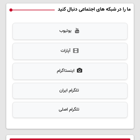
ما را در شبکه های اجتماعی دنبال کنید
یوتیوب
آپارات
اینستاگرام
تلگرام ایران
تلگرام اصلی