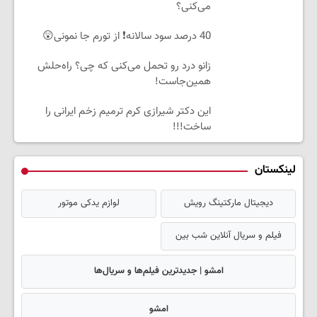
می‌کنی؟
40 درصد سود سالانه❗ از تورم جا نمونی😲
زانو درد رو تحمل می‌کنی که چی؟ راه‌حلش
همین‌جاست!
این دکتر شیرازی کرم ترمیم زخم ایرانی را
ساخت!!!
لینکستان
دیجیتال مارکتینگ رویش
لوازم یدکی موتور
فیلم و سریال آنلاین شب بین
امشو | جدیدترین فیلم‌ها و سریال‌ها
امشو