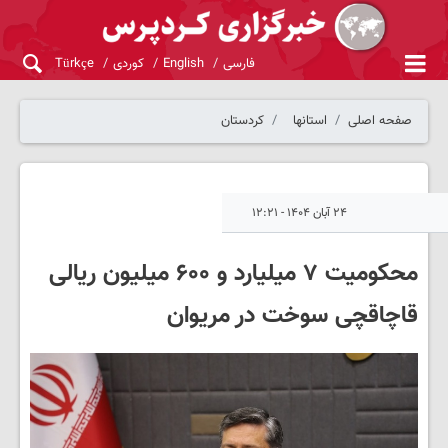
فارسی
English
کوردی
Türkçe
صفحه اصلی
استانها
کردستان
۲۴ آبان ۱۴۰۴ - ۱۲:۲۱
محکومیت ۷ میلیارد و ۶۰۰ میلیون ریالی
قاچاقچی سوخت در مریوان