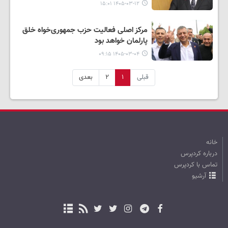
۱۴۰۵-۰۳-۱۲ ۱۵:۰۱
مرکز اصلی فعالیت حزب جمهوری‌خواه خلق
پارلمان خواهد بود
۱۴۰۵-۰۳-۰۴ ۰۹:۱۵
قبلی
۱
۲
بعدی
خانه
درباره کردپرس
تماس با کردپرس
آرشیو