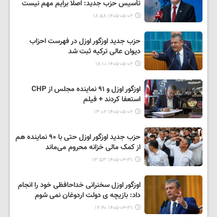
تأسیس حزب جدید: اصلا برایم مهم نیست
۱۴۰۵-۰۵-۰۲ ۱۸:۵۸
حزب جدید اوزگور اوزل در فهرست احزاب
دیوان عالی ترکیه ثبت شد
۱۴۰۵-۰۵-۰۲ ۱۸:۱۰
اوزگور اوزل و ۹۱ نماینده مجلس از CHP
استعفا کردند + فیلم
۱۴۰۵-۰۵-۰۲ ۱۳:۰۲
حزب جدید اوزگور اوزل حتی با ۹۰ نماینده هم
از کمک مالی خزانه محروم می‌ماند
۱۴۰۵-۰۴-۳۱ ۱۳:۵۳
اوزگور اوزل سخنرانی خداحافظی خود را انجام
داد: بازیچه ی دولت اردوغان نمی شوم
۱۴۰۵-۰۴-۳۱ ۱۲:۴۰