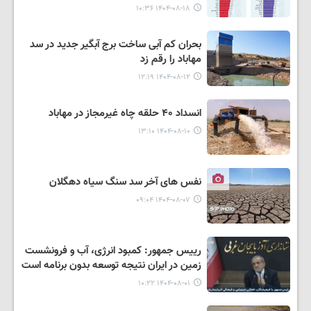
۱۴۰۴-۰۸-۱۸ ۱۰:۳۶
بحران کم آبی ساخت برج آبگیر جدید در سد
مهاباد را رقم زد
۱۴۰۴-۰۸-۱۲ ۱۲:۱۹
انسداد ۴۰ حلقه چاه غیرمجاز در مهاباد
۱۴۰۴-۰۸-۱۰ ۱۳:۱۰
نفس های آخر سد سنگ سیاه دهگلان
۱۴۰۴-۰۸-۰۷ ۰۹:۰۴
رییس جمهور: کمبود انرژی، آب و فرونشست
زمین در ایران نتیجه توسعه بدون برنامه است
۱۴۰۴-۰۸-۰۱ ۱۰:۲۲