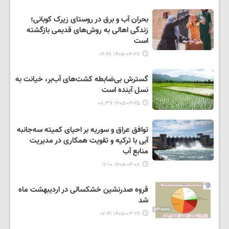
بحران آب و برق در روستای زیرک کوبانی؛
زندگی اهالی به روش‌های قدیمی بازگشته
است
۱۴۰۵-۰۴-۲۷ ۱۴:۴۸
گسترش بی‌ضابطه کشت‌های آب‌بر، خیانت به
نسل آینده است
۱۴۰۵-۰۴-۲۵ ۰۸:۳۹
توافق عراق و سوریه بر احیای کمیته سه‌جانبه
آبی با ترکیه و تقویت همکاری در مدیریت
منابع آب
۱۴۰۵-۰۴-۰۸ ۱۶:۱۰
قروه صدرنشین خشکسالی در اردیبهشت ماه
شد
۱۴۰۵-۰۳-۲۶ ۰۷:۴۱