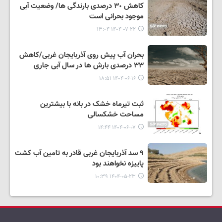
کاهش ٣٠ درصدی بارندگی ها/ وضعیت آبی
موجود بحرانی است
۱۴۰۴-۰۷-۲۲ ۱۳:۰۴
بحران آب پیش روی آذربایجان غربی/کاهش
٣٣ درصدی بارش ها در سال آبی جاری
۱۴۰۴-۰۶-۱۶ ۱۸:۵۱
ثبت تیرماه خشک در بانه با بیشترین
مساحت خشکسالی
۱۴۰۴-۰۶-۰۷ ۱۴:۴۴
٩ سد آذربایجان غربی قادر به تامین آب کشت
پاییزه نخواهند بود
۱۴۰۴-۰۵-۲۳ ۱۰:۳۹