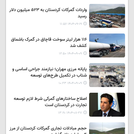
واردات گمرکات کردستان به ۵۲۳ میلیون دلار
رسید
۱۴۰۴-۰۹-۱۹ ۱۱:۵۶
۱۱۶ هزار لیتر سوخت قاچاق در گمرک باشماق
کشف شد
۱۴۰۴-۰۹-۰۹ ۱۲:۵۰
پایانه مرزی مهران؛ نیازمند جراحی اساسی و
شتاب در تکمیل طرح‌های توسعه
۱۴۰۴-۰۹-۰۹ ۱۰:۲۳
اصلاح ساختارهای گمرکی شرط لازم توسعه
تجارت در کردستان است
۱۴۰۴-۰۸-۲۷ ۱۳:۲۰
حجم مبادلات تجاری گمرکات کردستان از مرز