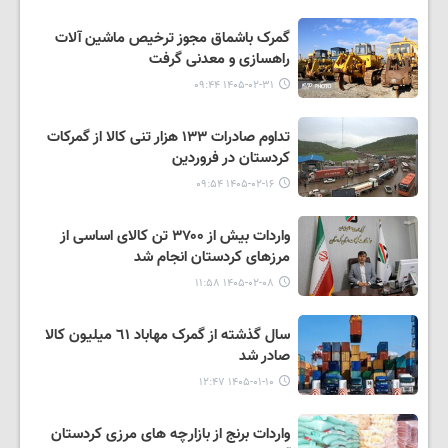
گمرک باشماق مجوز ترخیص ماشین آلات
راهسازی و معدنی گرفت
۱۴۰۵-۰۲-۳۱ ۰۹:۴۴
تداوم صادرات ۱۳۳ هزار تنی کالا از گمرکات
کردستان در فروردین
۱۴۰۵-۰۲-۱۶ ۰۹:۵۴
واردات بیش از ۳۷۰۰ تن کالای اساسی از
مرزهای کردستان انجام شد
۱۴۰۵-۰۲-۰۸ ۱۱:۵۸
سال گذشته از گمرک مهاباد ٦١ میلیون کالا
صادر شد
۱۴۰۵-۰۱-۱۰ ۱۲:۴۷
واردات برنج از بازارچه های مرزی کردستان