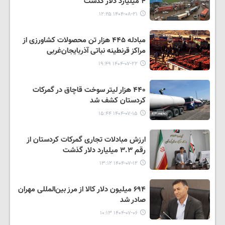
۴ میلیارد دلار گذشت
۱۴۰۴-۰۸-۲۱ ۱۲:۲۵
مبادله ۴۴۵ هزار تن محصولات کشاورزی از
مراکز قرنطینه نباتی آذربایجان‌غربی
۱۴۰۴-۰۷-۲۲ ۱۹:۴۹
۴۴۰ هزار لیتر سوخت قاچاق در گمرکات
کردستان کشف شد
۱۴۰۴-۰۷-۱۵ ۱۵:۴۴
ارزش مبادلات تجاری گمرکات کردستان از
رقم ۳.۳ میلیارد دلار گذشت
۱۴۰۴-۰۷-۱۲ ۱۳:۱۲
۶۹۴ میلیون دلار کالا از مرز بین‌المللی مهران
صادر شد
۱۴۰۴-۰۷-۰۶ ۱۰:۱۳