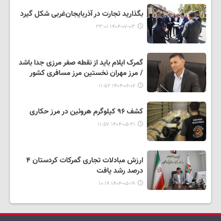
بگذارید تجارت در آذربایجان‌غربی شکل گیرد
۱۴۰۴-۰۷-۰۳ ۲۳:۰۱
گمرک ایلام باید از نقطه صفر مرزی جدا باشد
/ مرز مهران نخستین مرز مسافری کشور
۱۴۰۴-۰۶-۰۶ ۱۱:۵۲
کشف ۹۶ کیلوگرم هروئین در مرز حکاری
۱۴۰۴-۰۵-۲۱ ۱۱:۵۷
ارزش مبادلات تجاری گمرکات کردستان ۴
درصد رشد یافت
۱۴۰۴-۰۵-۱۹ ۱۰:۱۹