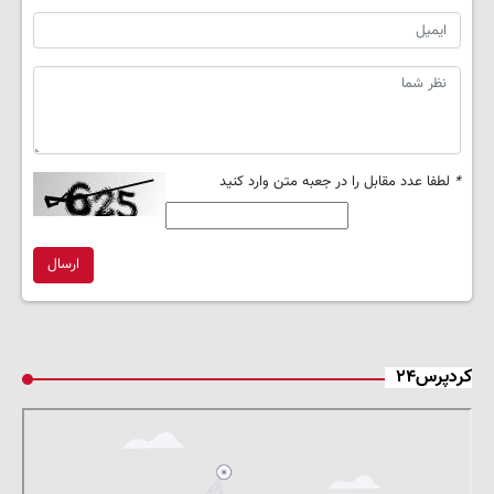
*
لطفا عدد مقابل را در جعبه متن وارد کنید
ارسال
کردپرس۲۴