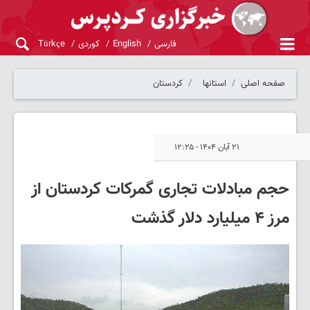
فارسی
English
کوردی
Türkçe
صفحه اصلی
استانها
کردستان
۲۱ آبان ۱۴۰۴ - ۱۲:۲۵
حجم مبادلات تجاری گمرکات کردستان از
مرز ۴ میلیارد دلار گذشت