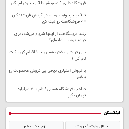
فروشگاه داری ؟ عضو شو تا 3 میلیارد وام بگیر
تا 3میلیارد وام سرمایه در گردش فروشندگان
=> فروشگاهت رو ثبت کن
رشد فروشگاهت از اینجا شروع می‌شه، برای
درآمد بیشتر، آماده‌ای؟
برای فروش بیشتر، همین حالا اقدام کن ( ثبت
نام کن )
با فروش اعتباری دیجی پی فروش محصولت رو
بالاببر
صاحب فروشگاه هستی؟ وام تا ۳ میلیارد
تومان بگیر
لینکستان
دیجیتال مارکتینگ رویش
لوازم یدکی موتور