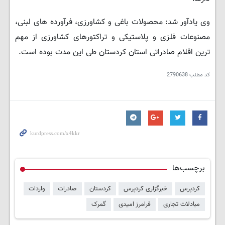
وی یادآور شد: محصولات باغی و کشاورزی، فرآورده های لبنی،
مصنوعات فلزی و پلاستیکی و تراکتورهای کشاورزی از مهم
ترین اقلام صادراتی استان کردستان طی این مدت بوده است.
کد مطلب
2790638
برچسب‌ها
کردپرس
خبرگزاری کردپرس
کردستان
صادرات
واردات
مبادلات تجاری
فرامرز امیدی
گمرک