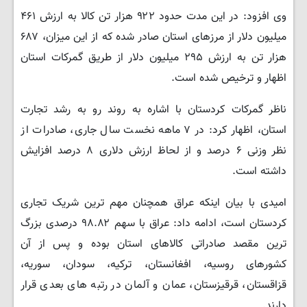
وی افزود: در این مدت حدود ۹۲۲ هزار تن کالا به ارزش ۴۶۱
میلیون دلار از مرزهای استان صادر شده که از این میزان، ۶۸۷
هزار تن به ارزش ۲۹۵ میلیون دلار از طریق گمرکات استان
اظهار و ترخیص شده است.
ناظر گمرکات کردستان با اشاره به روند رو به رشد تجارت
استان، اظهار کرد: در ۷ ماهه نخست سال جاری، صادرات از
نظر وزنی ۶ درصد و از لحاظ ارزش دلاری ۸ درصد افزایش
داشته است.
امیدی با بیان اینکه عراق همچنان مهم ترین شریک تجاری
کردستان است، ادامه داد: عراق با سهم ۹۸.۸۲ درصدی بزرگ
ترین مقصد صادراتی کالاهای استان بوده و پس از آن
کشورهای روسیه، افغانستان، ترکیه، سودان، سوریه،
قزاقستان، قرقیزستان، عمان و آلمان در رتبه های بعدی قرار
دارند.