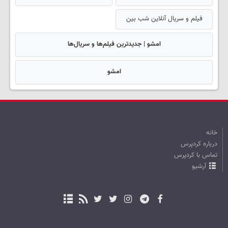
فیلم و سریال آنلاین شب بین
امشو | جدیدترین فیلم‌ها و سریال‌ها
امشو
خانه
درباره کردپرس
تماس با کردپرس
آرشیو