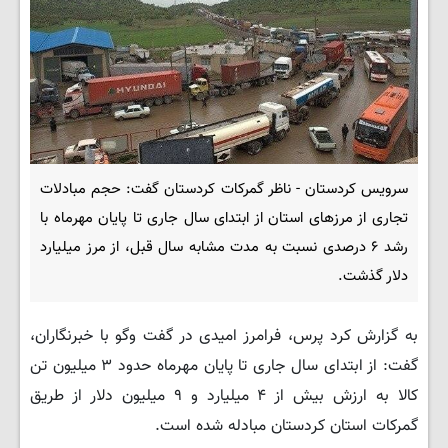
سرویس کردستان - ناظر گمرکات کردستان گفت: حجم مبادلات
تجاری از مرزهای استان از ابتدای سال جاری تا پایان مهرماه با
رشد ۶ درصدی نسبت به مدت مشابه سال قبل، از مرز میلیارد
دلار گذشت.
به گزارش کرد پرس، فرامرز امیدی در گفت وگو با خبرنگاران،
گفت: از ابتدای سال جاری تا پایان مهرماه حدود ۳ میلیون تن
کالا به ارزش بیش از ۴ میلیارد و ۹ میلیون دلار از طریق
گمرکات استان کردستان مبادله شده است.