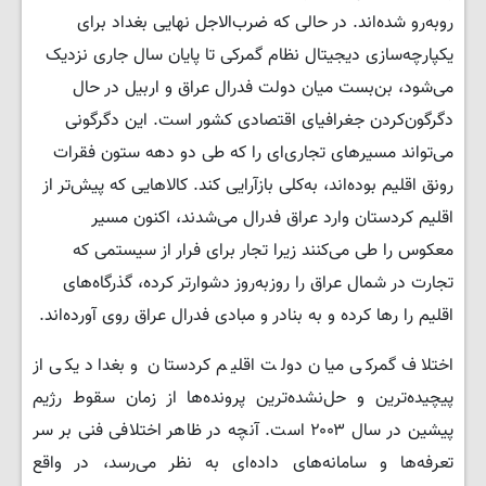
روبه‌رو شده‌اند. در حالی که ضرب‌الاجل نهایی بغداد برای
یکپارچه‌سازی دیجیتال نظام گمرکی تا پایان سال جاری نزدیک
می‌شود، بن‌بست میان دولت فدرال عراق و اربیل در حال
دگرگون‌کردن جغرافیای اقتصادی کشور است. این دگرگونی‌
می‌تواند مسیرهای تجاری‌ای را که طی دو دهه ستون فقرات
رونق اقلیم بوده‌اند، به‌کلی بازآرایی کند. کالاهایی که پیش‌تر از
اقلیم کردستان وارد عراق فدرال می‌شدند، اکنون مسیر
معکوس را طی می‌کنند زیرا تجار برای فرار از سیستمی که
تجارت در شمال عراق را روزبه‌روز دشوارتر کرده، گذرگاه‌های
اقلیم را رها کرده و به بنادر و مبادی فدرال عراق روی آورده‌اند.
اختلاف گمرکی میان دولت اقلیم کردستان و بغداد یکی از
پیچیده‌ترین و حل‌نشده‌ترین پرونده‌ها از زمان سقوط رژیم
پیشین در سال ۲۰۰۳ است. آنچه در ظاهر اختلافی فنی بر سر
تعرفه‌ها و سامانه‌های داده‌ای به نظر می‌رسد، در واقع