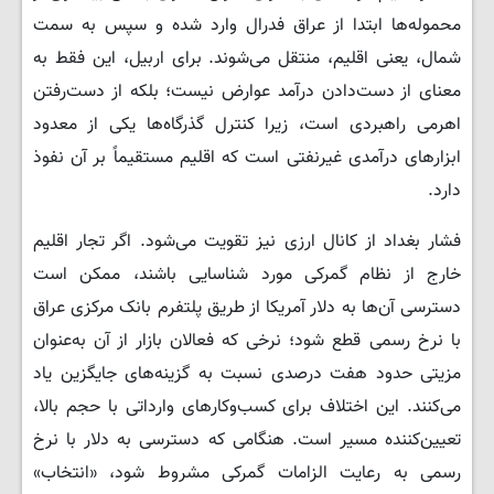
محموله‌ها ابتدا از عراق فدرال وارد شده و سپس به سمت
شمال، یعنی اقلیم، منتقل می‌شوند. برای اربیل، این فقط به
معنای از دست‌دادن درآمد عوارض نیست؛ بلکه از دست‌رفتن
اهرمی راهبردی است، زیرا کنترل گذرگاه‌ها یکی از معدود
ابزارهای درآمدی غیرنفتی است که اقلیم مستقیماً بر آن نفوذ
دارد.
فشار بغداد از کانال ارزی نیز تقویت می‌شود. اگر تجار اقلیم
خارج از نظام گمرکی مورد شناسایی باشند، ممکن است
دسترسی آن‌ها به دلار آمریکا از طریق پلتفرم بانک مرکزی عراق
با نرخ رسمی قطع شود؛ نرخی که فعالان بازار از آن به‌عنوان
مزیتی حدود هفت درصدی نسبت به گزینه‌های جایگزین یاد
می‌کنند. این اختلاف برای کسب‌وکارهای وارداتی با حجم بالا،
تعیین‌کننده مسیر است. هنگامی که دسترسی به دلار با نرخ
رسمی به رعایت الزامات گمرکی مشروط شود، «انتخاب»