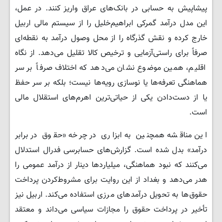
پیشاپیش به حسابی در بانک‌های عراق واریز کنند. در عمل،
این مدل درآمد گمرکی ابراهیم‌خلیل را از سیستم مالی اربیل
خارج کرده و نقش گذرگاه را از محل وصول درآمد به نقطه‌ای
صرفاً برای راستی‌آزمایی و ترخیص کالا تقلیل می‌دهد. از نگاه
اقلیم، همین موضوع نشان می‌دهد که اختلاف صرفاً بر سر
هماهنگی تعرفه‌ها یا نوسازی رویه‌ها نیست؛ بلکه بر سر حفظ
یا از دست‌دادن یکی از حیاتی‌ترین اهرم‌های استقلال مالی
است.
این مناقشه همچنین به ابزاری در چرخه «حقوق در برابر
درآمد» بدل شده است. گزارش‌های حسابرسی فدرال استدلال
می‌کنند که نبود هماهنگی، میلیاردها دینار از درآمد عمومی را
هدر می‌دهد و بغداد از این روایت برای مشروط‌کردن پرداخت
حقوق‌ها به تحویل درآمدهای مرزی استفاده می‌کند. اربیل نیز
تأخیر در پرداخت حقوق را مجازات سیاسی می‌داند و معتقد