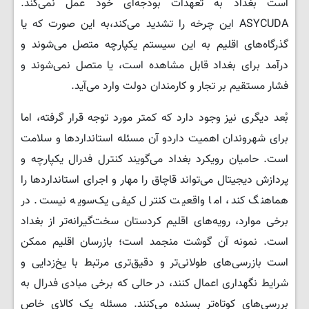
است بغداد به تعهدات بودجه‌ای خود عمل نمی‌کند.
ASYCUDA این چرخه را تشدید می‌کند،به این صورت که یا
گذرگاه‌های اقلیم به این سیستم یکپارچه متصل می‌شوند و
درآمد برای بغداد قابل مشاهده است، یا متصل نمی‌شوند و
فشار مستقیم بر تجار و کارمندان دولت وارد می‌آید.
بُعد دیگری نیز وجود دارد که کمتر مورد توجه قرار گرفته، اما
برای شهروندان اهمیت داردو آن مسئله استانداردها و سلامت
است. حامیان رویکرد بغداد می‌گویند کنترل فدرال یکپارچه و
پردازش دیجیتال می‌تواند قاچاق را مهار و اجرای استانداردها را
هماهنگ کند، اما واقعیت کنترل کیفی یک‌سویه نیست. در
برخی موارد، رویه‌های اقلیم کردستان سخت‌گیرانه‌تر از بغداد
است. نمونه آن گوشت منجمد است؛ بازرسان اقلیم ممکن
است بازرسی‌های طولانی‌تر و دقیق‌تری مرتبط با یخ‌زدایی و
شرایط نگهداری اعمال کنند، در حالی که برخی مبادی فدرال به
بررسی‌های کوتاه‌تر بسنده می‌کنند. مسئله یک کالای خاص