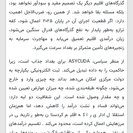
گذرگاه‌های اقلیم دیگر یک تصمیم مفید و سودآور نخواهد بود،
بلکه مسئله بقا خواهد شد. از همین رو، ضرب‌الاجل اهمیت
دارد: اگر قطعیت اجرای آن در پایان ۲۰۲۵ اعمال شود، کفه
ترازو به‌طور پایدار به نفع گذرگاه‌های فدرال سنگین می‌شود،
زیان درآمدی اقلیم تعمیق می‌یابد و مهاجرت سرمایه به
زنجیره‌های تأمین متمرکز بر بغداد سرعت می‌گیرد.
از منظر سیاسی، ASYCUDA برای بغداد جذاب است، زیرا
حاکمیت را به داده تبدیل می‌کند. ثبت الکترونیکی یکپارچه به
دولت مرکزی امکان می‌دهد بداند چه چیزی وارد و خارج
می‌شود، چگونه طبقه‌بندی شده، چه میزان عوارض تعیین شده
و چه مقدار وصول شده است. این شفافیت دو لبه دارد:
می‌تواند فساد و نشت درآمد را کاهش دهد، اما هم‌زمان
استقلال اداری را که اقلیم کردستان به‌طور تاریخی در
مرزهایش اعمال کرده است، محدود می‌کند . تقسیم درآمدهای
غیرنفتی همواره یکی از مناقشه‌برانگیزترین پرونده‌ها میان