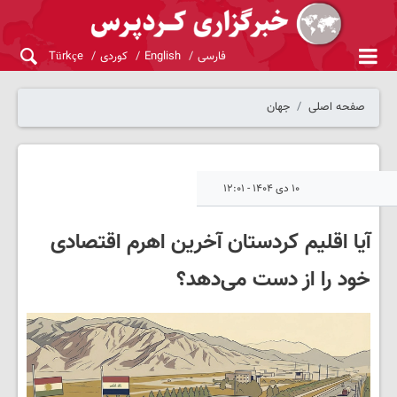
فارسی
English
کوردی
Türkçe
صفحه اصلی
جهان
۱۰ دی ۱۴۰۴ - ۱۲:۰۱
آیا اقلیم کردستان آخرین اهرم اقتصادی
خود را از دست می‌دهد؟