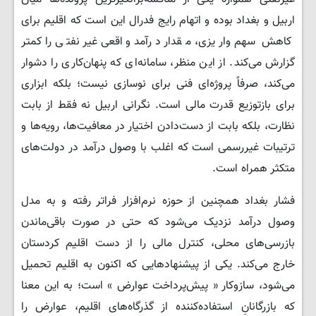
اربیل و بغداد بوده و اتهام رایج فدرال این است که اقلیم برای
کاهش سهم واریزی، مقدار درآمد واقعی غیرنفتی را کمتر
گزارش می‌کند. از این منظر، سامانه‌ای که پنهان‌کاری را دشوار
می‌کند، صرفاً پروژه‌ای فنی برای نوسازی نیست؛ بلکه ابزاری
برای بازتوزیع قدرت مالی است. نگرانی اربیل نه فقط از بابت
نظارت، بلکه بابت از دست‌دادن اختیار در معافیت‌ها، رویه‌ها و
ترتیبات غیررسمی است که اغلب با وصول درآمد در دولت‌های
متکثر همراه است.
فشار بغداد همچنین از حوزه نرم‌افزار فراتر رفته و به مدل
وصول درآمد نزدیک می‌شود که حتی در صورت باقی‌ماندن
بازرسی‌های محلی، کنترل مالی را از دست اقلیم کردستان
خارج می‌کند. یکی از پیشنهادهایی که اکنون به اقلیم تحمیل
می‌شود، سازوکار « پیش‌پرداخت عوارض » است؛ به این معنا
که بازرگانانِ استفاده‌کننده از گذرگاه‌های اقلیم، عوارض را