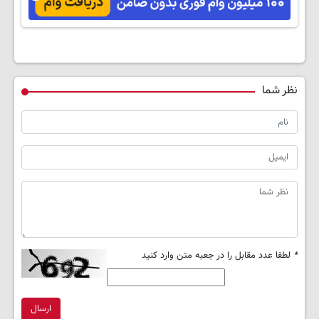
نظر شما
*
لطفا عدد مقابل را در جعبه متن وارد کنید
ارسال