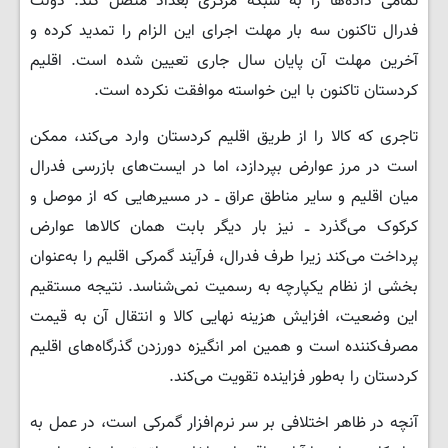
تمامی داده‌ها را به شبکه مرکزی بغداد متصل کند. دولت
فدرال تاکنون سه بار مهلت اجرای این الزام را تمدید کرده و
آخرین مهلت آن پایان سال جاری تعیین شده است. اقلیم
کردستان تاکنون با این خواسته موافقت نکرده است.
تاجری که کالا را از طریق اقلیم کردستان وارد می‌کند، ممکن
است در مرز عوارض بپردازد، اما در ایست‌های بازرسی فدرال
میان اقلیم و سایر مناطق عراق ــ در مسیرهایی که از موصل و
کرکوک می‌گذرد ــ نیز بار دیگر بابت همان کالاها عوارض
پرداخت می‌کند زیرا طرف فدرال، فرآیند گمرکی اقلیم را به‌عنوان
بخشی از نظام یکپارچه به رسمیت نمی‌شناسد. نتیجه مستقیم
این وضعیت، افزایش هزینه نهایی کالا و انتقال آن به قیمت
مصرف‌کننده است و همین امر انگیزه دورزدن گذرگاه‌های اقلیم
کردستان را به‌طور فزاینده تقویت می‌کند.
آنچه در ظاهر اختلافی بر سر نرم‌افزار گمرکی است، در عمل به