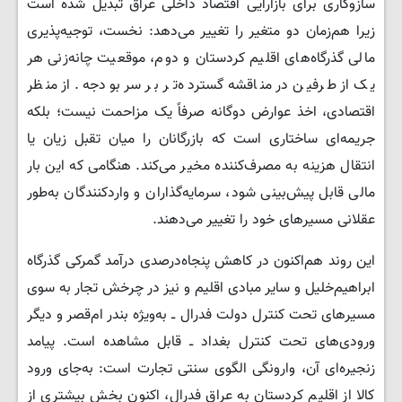
سازوکاری برای بازآرایی اقتصاد داخلی عراق تبدیل شده است
زیرا هم‌زمان دو متغیر را تغییر می‌دهد: نخست، توجیه‌پذیری
مالی گذرگاه‌های اقلیم کردستان و دوم، موقعیت چانه‌زنی هر
یک از طرفین در مناقشه گسترده‌تر بر سر بودجه. از منظر
اقتصادی، اخذ عوارض دوگانه صرفاً یک مزاحمت نیست؛ بلکه
جریمه‌ای ساختاری است که بازرگانان را میان تقبل زیان یا
انتقال هزینه به مصرف‌کننده مخیر می‌کند. هنگامی که این بار
مالی قابل پیش‌بینی ‌شود، سرمایه‌گذاران و واردکنندگان به‌طور
عقلانی مسیرهای خود را تغییر می‌دهند.
این روند هم‌اکنون در کاهش پنجاه‌درصدی درآمد گمرکی گذرگاه
ابراهیم‌خلیل و سایر مبادی اقلیم و نیز در چرخش تجار به سوی
مسیرهای تحت کنترل دولت فدرال ــ به‌ویژه بندر ام‌قصر و دیگر
ورودی‌های تحت کنترل بغداد ــ قابل مشاهده است. پیامد
زنجیره‌ای آن، وارونگی الگوی سنتی تجارت است: به‌جای ورود
کالا از اقلیم کردستان به عراق فدرال، اکنون بخش بیشتری از