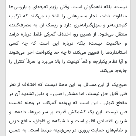
نیست، بلکه ناهمگونی است. وقتی رژیم تعرفه‌ای و بازرسی‌ها
متفاوت باشد، تجار مسیرهایی را انتخاب می‌کنند که ترکیب
کم‌هزینه‌تر و سهل‌گیرانه‌تری دارد و ریسک آن به مصرف‌کننده
منتقل می‌شود. از همین رو، اختلاف گمرکی فقط درباره درآمد
و حاکمیت نیست؛ بلکه درباره این است که چه کسی
استانداردها را تعیین می‌کند، تا چه حد یکنواخت اجرا می‌شوند
و آیا نظام یکپارچه واقعاً کیفیت را بالا می‌برد یا صرفاً کنترل را
جابه‌جا می‌کند.
هیچ‌یک از این مسائل به این معنا نیست که اختلاف از نظر
فنی قابل حل نیست. اما مشکل اصلی ــ و دلیل تشدید آن در
مقطع کنونی ــ این است که پرونده گمرکات در وهله نخست
فنی نیست. این یک کشمکش قدرت بر سر مرزها، داده‌ها و
شریان اقتصادی اقلیم است و با شبکه‌های قاچاق، منافع حزبی
و نظام‌های حمایت پروری در پس‌زمینه مرتبط است. به همین