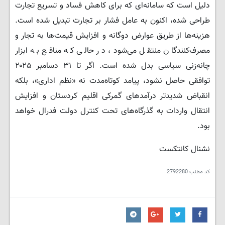
دلیل است که سامانه‌ای که برای کاهش فساد و تسریع تجارت
طراحی شده، اکنون به عامل فشار بر تجارت تبدیل شده است.
هزینه‌ها از طریق عوارض دوگانه و افزایش قیمت‌ها به تجار و
مصرف‌کنندگان منتقل می‌شود، در حالی که منافع به ابزار
چانه‌زنی سیاسی بدل شده است. اگر تا ۳۱ دسامبر ۲۰۲۵
توافقی حاصل نشود، پیامد کوتاه‌مدت نه «نظم اداری»، بلکه
انقباض شدیدتر درآمدهای گمرکی اقلیم کردستان و افزایش
انتقال واردات به گذرگاه‌های تحت کنترل دولت فدرال خواهد
بود.
نشنال کانتکست
کد مطلب
2792280