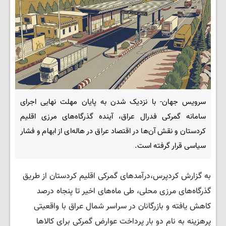
سرویس جهان- با نزدیک شدن به پایان مهلت نهایی اجرای
سامانه گمرکی فدرال عراق، آینده گذرگاه‌های مرزی اقلیم
کردستان و نقش آن‌ها در اقتصاد عراق در هاله‌ای از ابهام و فشار
سیاسی قرار گرفته است.
به گزارش کردپرس،درآمدهای گمرکی اقلیم کردستان از طریق
گذرگاه‌های مرزی محلی، طی ماه‌های اخیر تا پنجاه درصد
کاهش یافته و بازرگانان در سراسر شمال عراق با واقعیتی
پرهزینه به نام دو بار پرداخت عوارض گمرکی برای کالاها