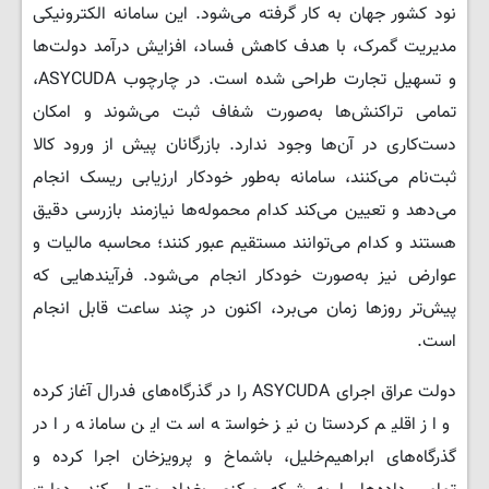
نود کشور جهان به کار گرفته می‌شود. این سامانه الکترونیکی
مدیریت گمرک، با هدف کاهش فساد، افزایش درآمد دولت‌ها
و تسهیل تجارت طراحی شده است. در چارچوب ASYCUDA،
تمامی تراکنش‌ها به‌صورت شفاف ثبت می‌شوند و امکان
دست‌کاری در آن‌ها وجود ندارد. بازرگانان پیش از ورود کالا
ثبت‌نام می‌کنند، سامانه به‌طور خودکار ارزیابی ریسک انجام
می‌دهد و تعیین می‌کند کدام محموله‌ها نیازمند بازرسی دقیق
هستند و کدام می‌توانند مستقیم عبور کنند؛ محاسبه مالیات و
عوارض نیز به‌صورت خودکار انجام می‌شود. فرآیندهایی که
پیش‌تر روزها زمان می‌برد، اکنون در چند ساعت قابل انجام
است.
دولت عراق اجرای ASYCUDA را در گذرگاه‌های فدرال آغاز کرده
و از اقلیم کردستان نیز خواسته است این سامانه را در
گذرگاه‌های ابراهیم‌خلیل، باشماخ و پرویزخان اجرا کرده و