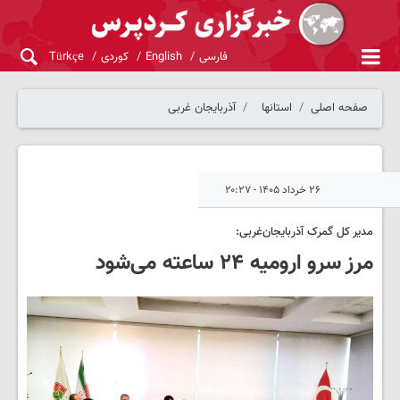
فارسی
English
کوردی
Türkçe
صفحه اصلی
استانها
آذربایجان غربی
۲۶ خرداد ۱۴۰۵ - ۲۰:۲۷
مدیر کل گمرک آذربایجان‌غربی:
مرز سرو ارومیه ۲۴ ساعته می‌شود