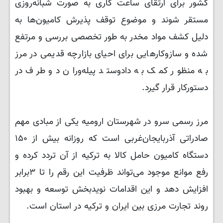
کشور برای ارتقای ساعت کاری به صورت شبانه‌روزی
مستقر شوند و موضوع توقف پذیرش کامیون‌ها به
دلیل کشف مواد مخدر به طور تخصصی بررسی و مرتفع
شده و سازوکارهایی برای احیای بازارچه قدیمی در مرز
به منظور کمک به دادوستد پیله‌وران دو طرف در
دستورکار قرار گیرد.
مرز رسمی سرو در شهرستان ارومیه یکی از مبادی مهم
صادراتی آذربایجان‌غربی است که روزانه بیش از ۱۵۰
دستگاه کامیون حامل کالا به ترکیه از آن تردد کرده و
رفع موانع موجود می‌تواند ظرفیت این رقم را تا ٣برابر
افزایش دهد و این اقدامات نویدبخش توسعه و بهبود
روند تجارت مرزی بین ایران و ترکیه در استان است.