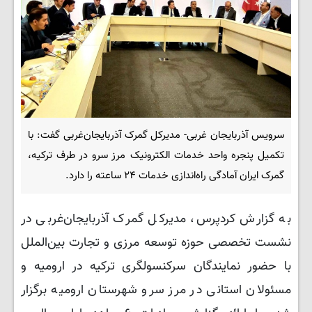
سرویس آذربایجان غربی- مدیرکل گمرک آذربایجان‌غربی گفت: با
تکمیل پنجره واحد خدمات الکترونیک مرز سرو در طرف ترکیه،
گمرک ایران آمادگی راه‌اندازی خدمات ۲۴ ساعته را دارد.
به گزارش کردپرس، مدیرکل گمرک آذربایجان‌غربی در
نشست تخصصی حوزه توسعه مرزی و تجارت بین‌الملل
با حضور نمایندگان سرکنسولگری ترکیه در ارومیه و
مسئولان استانی در مرز سرو شهرستان ارومیه برگزار