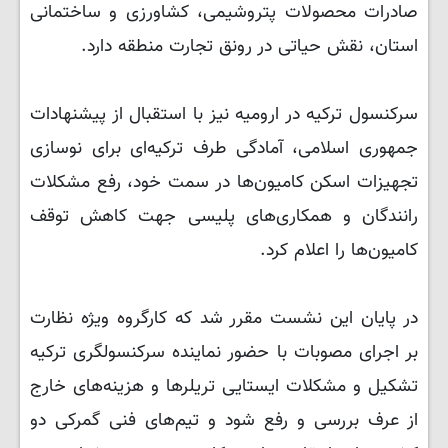
صادرات محصولات پتروشیمی، کشاورزی و ساختمانی
استان، نقش حیاتی در رونق تجارت منطقه دارد.
سرکنسول ترکیه در ارومیه نیز با استقبال از پیشنهادات
جمهوری اسلامی، آمادگی طرف ترکیه‌ای برای نوسازی
تجهیزات اسکن کامیون‌ها در سمت خود، رفع مشکلات
رانندگان و همکاری‌های پلیسی جهت کاهش توقف
کامیون‌ها را اعلام کرد.
در پایان این نشست مقرر شد که کارگروه ویژه نظارت
بر اجرای مصوبات با حضور نماینده سرکنسولگری ترکیه
تشکیل و مشکلات ایستایی تریلرها و هزینه‌های خارج
از عرف بررسی و رفع شود و تیم‌های فنی گمرکی دو