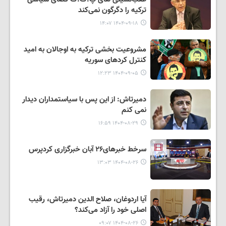
ترکیه را دگرگون نمی‌کند
۱۴۰۴-۰۹-۱۸ ۱۴:۰۷
مشروعیت بخشی ترکیه به اوجالان به امید
کنترل کردهای سوریه
۱۴۰۴-۰۹-۰۵ ۱۲:۲۳
دمیرتاش: از این پس با سیاستمداران دیدار
نمی کنم
۱۴۰۴-۰۸-۲۹ ۱۶:۵۹
سرخط خبرهای۲۶ آبان خبرگزاری کردپرس
۱۴۰۴-۰۸-۲۶ ۱۳:۰۳
آیا اردوغان، صلاح الدین دمیرتاش، رقیب
اصلی خود را آزاد می‌کند؟
۱۴۰۴-۰۸-۲۶ ۰۹:۰۷