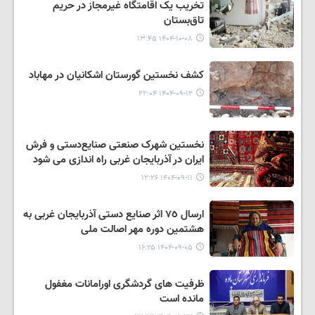
تخریب یک اقامتگاه غیرمجاز در حریم
تاق‌بستان
۱۴۰۴-۱۰-۰۸ ۱۳:۴۵
کشف نخستین گورستان اشکانیان در مهاباد
۱۴۰۴-۰۹-۱۲ ۲۲:۰۴
نخستین شهرک صنعتی صنایع‌دستی و فرش
ایران در آذربایجان‌ غربی راه اندازی می شود
۱۴۰۴-۰۹-۱۱ ۱۲:۲۶
ارسال ٧٥ اثر صنایع دستی آذربایجان غربی به
هشتمین دوره مهر اصالت ملی
۱۴۰۴-۰۹-۰۵ ۱۶:۲۵
ظرفیت های گردشگری اورامانات مغفول
مانده است