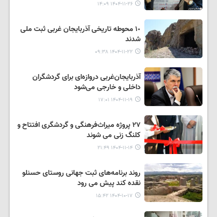
۱۴۰۴-۱۱-۲۶ ۱۴:۰۹
١٠ محوطه تاریخی آذربایجان غربی ثبت ملی
شدند
۱۴۰۴-۱۱-۲۲ ۰۹:۳۸
آذربایجان‌غربی دروازه‌ای برای گردشگران
داخلی و خارجی می‌شود
۱۴۰۴-۱۱-۱۹ ۱۷:۰۱
۲۷ پروژه میراث‌فرهنگی و گردشگری افتتاح و
کلنگ زنی می شوند
۱۴۰۴-۱۱-۱۴ ۲۱:۴۹
روند برنامه‌های ثبت جهانی روستای حسنلو
نقده کند پیش می رود
۱۴۰۴-۱۰-۱۷ ۱۵:۴۲