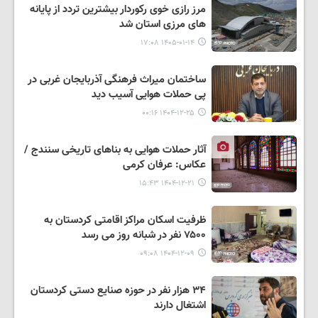
مرز رازی خوی رکوردار بیشترین تردد از پایانه
های مرزی استان شد
۱۴۰۵-۰۱-۱۴ ۱۷:۰۸
ساختمان میراث فرهنگی آذربایجان غربی در
پی حملات هوایی آسیب دید
۱۴۰۴-۱۲-۲۵ ۰۰:۱۶
آثار حملات هوایی به بناهای تاریخی سنندج /
عکاس: عرفان کرمی
۱۴۰۴-۱۲-۲۱ ۱۵:۴۳
ظرفیت اسکان مراکز اقامتی کردستان به
۷۵۰۰ نفر در شبانه روز می رسد
۱۴۰۴-۱۲-۰۹ ۰۹:۰۸
۳۴ هزار نفر در حوزه صنایع دستی کردستان
اشتغال دارند