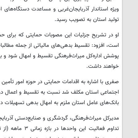
ویژه استاندار آذربایجان‌غربی و مساعدت دستگاه‌های
تولید استان به تصویب رسید.
او در تشریح جزئیات این مصوبات حمایتی که برای حما
است، افزود: تقسیط بدهی‌های مالیاتی از جمله مطالبا
خواهند داشت.
صفری با اشاره به اقدامات حمایتی در حوزه امور تأمین
اجتماعی استان مکلف شد نسبت به تقسیط و اعمال دوره
بانک‌های عامل استان ملزم به امهال بدهی تسهیلات د
مدیرکل میراث‌فرهنگی، گردشگری و صنایع‌دستی آذربایج