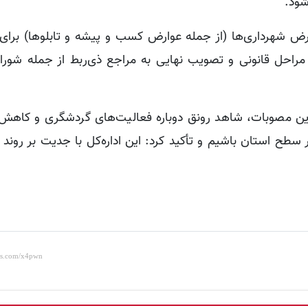
شود.
ارض شهرداری‌ها (از جمله عوارض کسب و پیشه و تابلوها) برای
مراحل قانونی و تصویب نهایی به مراجع ذی‌ربط از جمله شورا
ن این مصوبات، شاهد رونق دوباره فعالیت‌های گردشگری و کاه
ر سطح استان باشیم و تأکید کرد: این اداره‌کل با جدیت بر روند 