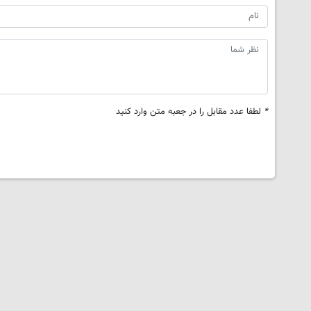
*
لطفا عدد مقابل را در جعبه متن وارد کنید