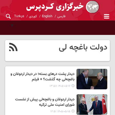
فارسی
English
کوردی
Türkçe
دولت باغچه لی
دیدار پشت درهای بسته؛ در دیدار اردوغان و
باغچه‌لی چه گذشت؟ + فیلم
۱۴۰۵-۰۵-۱۶ ۱۳:۵۸
دیدار اردوغان و باغچه‌لی پیش از نشست
شورای امنیت ملی ترکیه
۱۴۰۵-۰۵-۱۵ ۱۲:۵۱