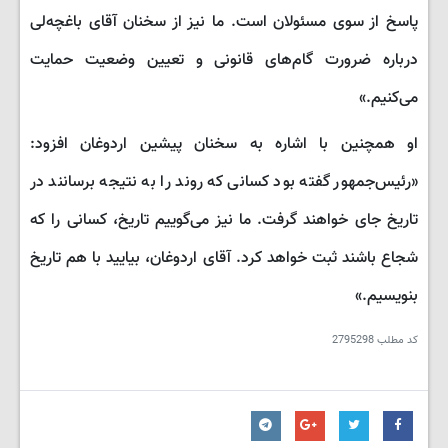
پاسخ از سوی مسئولان است. ما نیز از سخنان آقای باغچه‌لی
درباره ضرورت گام‌های قانونی و تعیین وضعیت حمایت
می‌کنیم.»
او همچنین با اشاره به سخنان پیشین اردوغان افزود:
«رئیس‌جمهور گفته بود کسانی که روند را به نتیجه برسانند در
تاریخ جای خواهند گرفت. ما نیز می‌گوییم تاریخ، کسانی را که
شجاع باشند ثبت خواهد کرد. آقای اردوغان، بیایید با هم تاریخ
بنویسیم.»
کد مطلب
2795298