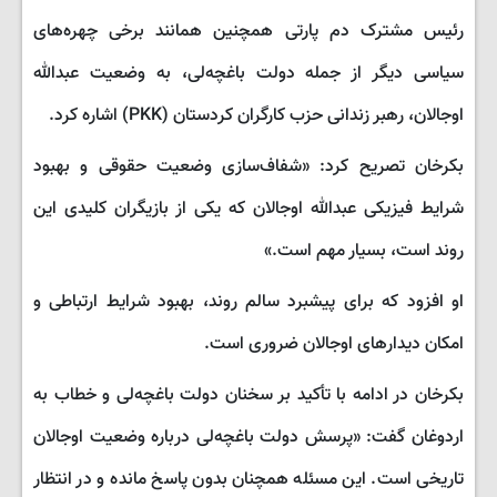
رئیس مشترک دم پارتی همچنین همانند برخی چهره‌های
سیاسی دیگر از جمله دولت باغچه‌لی، به وضعیت عبدالله
اوجالان، رهبر زندانی حزب کارگران کردستان (PKK) اشاره کرد.
بکرخان تصریح کرد: «شفاف‌سازی وضعیت حقوقی و بهبود
شرایط فیزیکی عبدالله اوجالان که یکی از بازیگران کلیدی این
روند است، بسیار مهم است.»
او افزود که برای پیشبرد سالم روند، بهبود شرایط ارتباطی و
امکان دیدارهای اوجالان ضروری است.
بکرخان در ادامه با تأکید بر سخنان دولت باغچه‌لی و خطاب به
اردوغان گفت: «پرسش دولت باغچه‌لی درباره وضعیت اوجالان
تاریخی است. این مسئله همچنان بدون پاسخ مانده و در انتظار