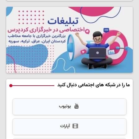
ما را در شبکه های اجتماعی دنبال کنید
یوتیوب
آپارات