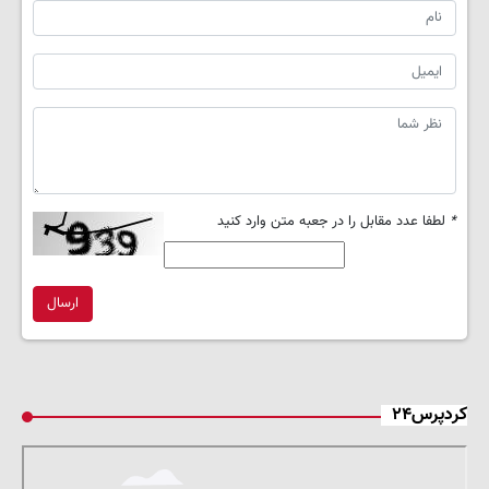
*
لطفا عدد مقابل را در جعبه متن وارد کنید
ارسال
کردپرس۲۴