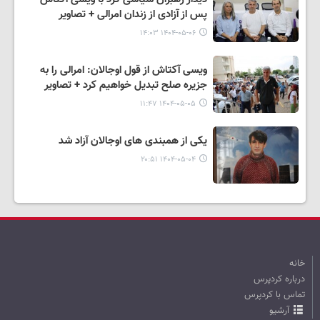
پس از آزادی از زندان امرالی + تصاویر
۱۴۰۴-۰۵-۰۶ ۱۴:۰۳
ویسی آکتاش از قول اوجالان: امرالی را به
جزیره صلح تبدیل خواهیم کرد + تصاویر
۱۴۰۴-۰۵-۰۵ ۱۱:۴۷
یکی از همبندی های اوجالان آزاد شد
۱۴۰۴-۰۵-۰۴ ۲۰:۵۱
خانه
درباره کردپرس
تماس با کردپرس
آرشیو