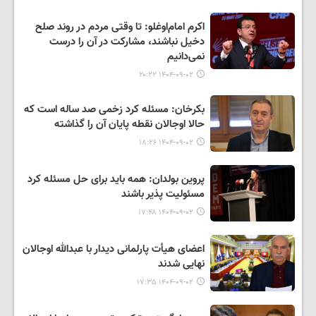
اکرم امام‌اوغلو: تا وقتی مردم در روند صلح
دخیل نباشند، مشارکت در آن را درست
نمی‌دانیم
۱۴۰۴-۰۹-۰۲ ۲۰:۲۲
بکرخان: مسئله کرد زخمی صد ساله است که
حالا اوجالان نقطه پایان آن را گذاشته
۱۴۰۴-۰۹-۰۲ ۱۸:۲۶
پروین بولدان: همه باید برای حل مسئله کرد
مسئولیت پذیر باشند
۱۴۰۴-۰۹-۰۲ ۱۷:۴۸
اعضای هیأت پارلمانی دیدار با عبدالله اوجالان
نهایی شدند
۱۴۰۴-۰۹-۰۲ ۱۷:۳۵