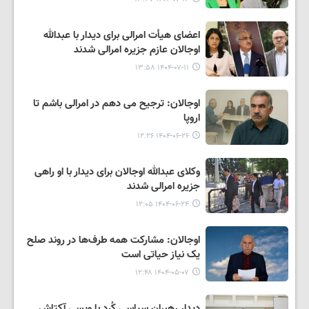
اعضای هیأت امرالی برای دیدار با عبدالله
اوجالان عازم جزیره امرالی شدند
۱۴۰۴-۰۷-۱۱ ۱۳:۵۸
اوجالان: ترجیح می دهم در امرالی باشم تا
اروپا
۱۴۰۴-۰۶-۲۶ ۱۲:۲۶
وکلای عبدالله اوجالان برای دیدار با او راهی
جزیره امرالی شدند
۱۴۰۴-۰۶-۲۴ ۱۲:۰۵
اوجالان: مشارکت همه طرف‌ها در روند صلح
یک نیاز حیاتی است
۱۴۰۴-۰۵-۰۷ ۱۲:۴۸
دیدار رهبران سیاسی کُرد با ویسی آکتاش