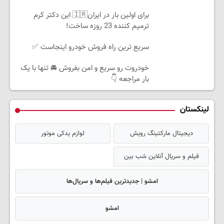
برای اولین بار در ایران🇮🇷 این دکتر کرم
ترمیم کننده 23 روزه ساخت!
سریع ترین راه فروش خودرو اینجاست ✅
خودروت رو سریع و امن بفروش 🚘 تنها با یک
بار مراجعه 👇
لینکستان
دیجیتال مارکتینگ رویش
لوازم یدکی موتور
فیلم و سریال آنلاین شب بین
امشو | جدیدترین فیلم‌ها و سریال‌ها
امشو