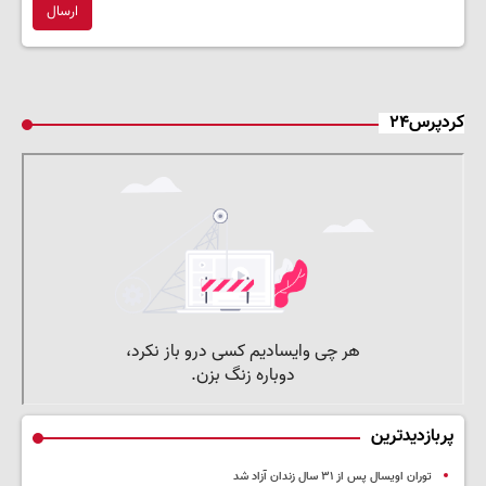
ارسال
کردپرس۲۴
پربازدیدترین
توران اویسال پس از ۳۱ سال زندان آزاد شد