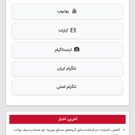
یوتیوب
آپارات
اینستاگرام
تلگرام ایران
تلگرام اصلی
آخرین اخبار
کاهش اختیارات دو فرمانده سابق گروه‌های مسلح سوریه؛ ابو عمشه و سیف پولات