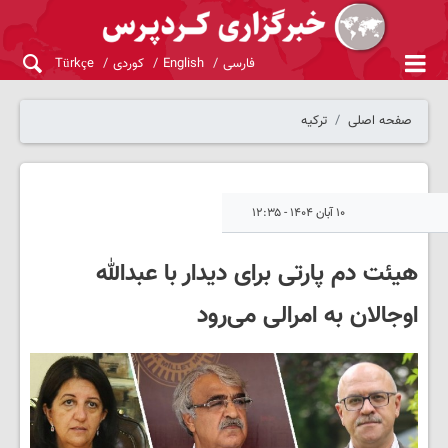
فارسی
English
کوردی
Türkçe
صفحه اصلی
ترکیه
۱۰ آبان ۱۴۰۴ - ۱۲:۳۵
هیئت دم پارتی برای دیدار با عبدالله
اوجالان به امرالی می‌رود