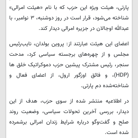
پارتی، هیئت ویژه این حزب که با نام «هیئت امرالی»
شناخته می‌شود، قرار است در روز دوشنبه، ۳ نوامبر، با
عبدالله اوجالان در جزیره امرالی دیدار کند.
اعضای این هیئت عبارتند از: پروین بولدان، نایب‌رئیس
مجلس و از چهره‌های برجسته سیاسی کرد، مدحت
سنجر، رئیس مشترک پیشین حزب دموکراتیک خلق ها
(HDP)، و فائق اوزگور ارول، از اعضای فعال و
شناخته‌شده دم پارتی.
در اطلاعیه منتشر شده از سوی حزب، هدف از این
دیدار، بررسی آخرین تحولات سیاسی، وضعیت روند
صلح و گفت‌وگو درباره شرایط زندان امرالی برشمرده
شده است.