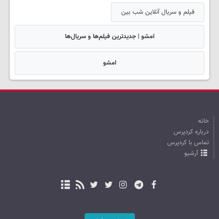
فیلم و سریال آنلاین شب بین
امشو | جدیدترین فیلم‌ها و سریال‌ها
امشو
خانه
درباره کردپرس
تماس با کردپرس
آرشیو