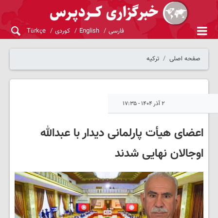
فارسی
English
کوردی
Türkçe
صفحه اصلی
ترکیه
۲ آذر ۱۴۰۴ - ۱۷:۳۵
اعضای هیأت پارلمانی دیدار با عبدالله
اوجالان نهایی شدند