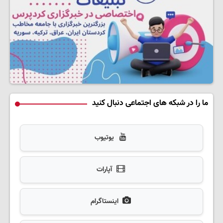
ما را در شبکه های اجتماعی دنبال کنید
یوتیوب
آپارات
اینستاگرام