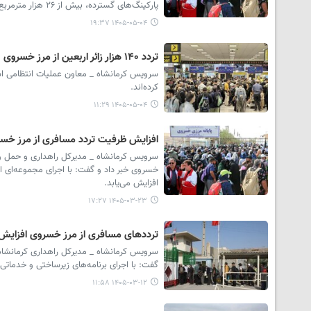
پارکینگ‌های گسترده، بیش از ۲۶ هزار مترمربع سایه‌بان و سایر امکانات، شرایط مطلوبی را برای میزبانی از زائران فراهم کرده است.
۱۴۰۵-۰۵-۰۴ ۱۹:۳۷
تردد ۱۴۰ هزار زائر اربعین از مرز خسروی
کرده‌اند.
۱۴۰۵-۰۵-۰۴ ۱۱:۲۹
افزایش ظرفیت تردد مسافری از مرز خس
سرویس کرمانشاه _ مدیرکل راهداری و حمل‌ و ن
خسروی خبر داد و گفت: با اجرای مجموعه‌ای ا
افزایش می‌یابد.
۱۴۰۵-۰۳-۲۳ ۱۷:۲۷
ترددهای مسافری از مرز خسروی افزایش
گفت: با اجرای برنامه‌های زیرساختی و خدماتی،
۱۴۰۵-۰۳-۱۲ ۱۱:۵۸
روز خبرنگار؛ پاسداری از حقیقت در