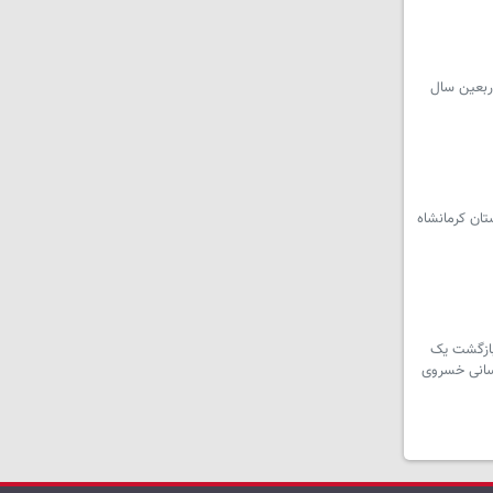
اربعین سال
تان کرمانشاه
 بازگشت یک
‌رسانی خسروی