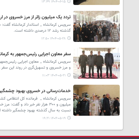
۱۴۰۴-۰۶-۱۵ ۱۳:۴۹
تردد یک میلیون زائر از مرز خسروی در ا
سرویس کرمانشاه _ استاندار کرمانشاه گفت: د
گذشته رشد ۱۲ درصدی داشته است.
۱۴۰۴-۰۵-۲۸ ۱۲:۵۰
سفر معاون اجرایی رئیس‌جمهور به کرمان
سرویس کرمانشاه _ معاون اجرایی رئیس‌جمهور د
و مرز خسروی و تسهیل‌گری در روند این سفر ز
۱۴۰۴-۰۵-۲۱ ۱۱:۰۳
خدمات‌رسانی در خسروی بهبود چشمگیر
سرویس کرمانشاه _ فرمانده کل انتظامی کشور، 
میلیون و ۳۰۰ هزار نفر خبر داد و 
نسبت به سال گذشته بهبود چشمگیر داشته 
۱۴۰۴-۰۵-۱۹ ۱۹:۲۱