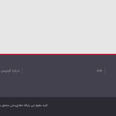
خانه
درباره کردپرس
کليه حقوق اين پایگاه اطلاع‌رسانی متعلق 