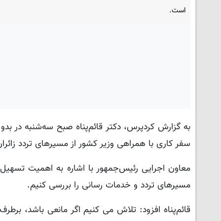
است.
به گزارش کردپرس، دکتر قائم‌پناه صبح سه‌شنبه در بدو 
سفر کاری با همراهی وزیر کشور از مسیرهای تردد زائران 
معاون اجرایی رئیس‌جمهور با اشاره به اهمیت تسهیل س
مسیرهای تردد و خدمات رسانی را بررسی کنیم.
قائم‌پناه افزود: تلاش می کنیم اگر مانعی باشد، برطرف