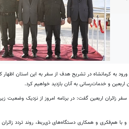
ورود به کرمانشاه در تشریح هدف از سفر به این استان اظهار کر
اربعین و خدمات‌رسانی به آنان بازدید خواهیم کرد.
فر زائران اربعین گفت: در برنامه امروز از نزدیک وضعیت زیر
 و با هم‌فکری و همکاری دستگاه‌های ذی‌ربط، روند تردد زائران