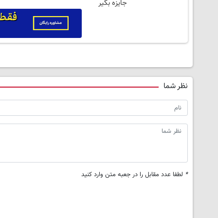
جایزه بگیر
نظر شما
*
لطفا عدد مقابل را در جعبه متن وارد کنید