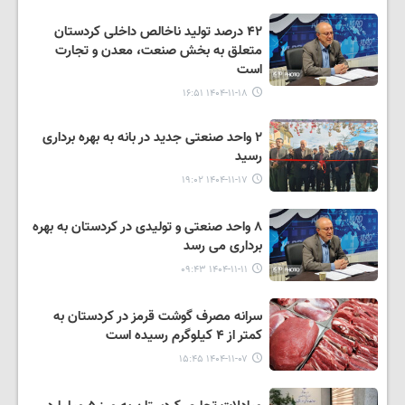
۴۲ درصد تولید ناخالص داخلی کردستان
متعلق به بخش صنعت، معدن و تجارت
است
۱۴۰۴-۱۱-۱۸ ۱۶:۵۱
۲ واحد صنعتی جدید در بانه به بهره برداری
رسید
۱۴۰۴-۱۱-۱۷ ۱۹:۰۲
۸ واحد صنعتی و تولیدی در کردستان به بهره
برداری می رسد
۱۴۰۴-۱۱-۱۱ ۰۹:۴۳
سرانه مصرف گوشت قرمز در کردستان به
کمتر از ۴ کیلوگرم رسیده است
۱۴۰۴-۱۱-۰۷ ۱۵:۴۵