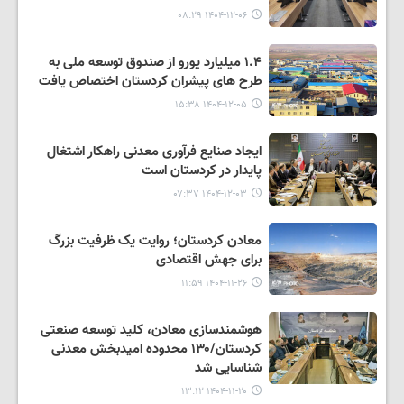
۱۴۰۴-۱۲-۰۶ ۰۸:۲۹
۱.۴ میلیارد یورو از صندوق توسعه ملی به
طرح های پیشران کردستان اختصاص یافت
۱۴۰۴-۱۲-۰۵ ۱۵:۳۸
ایجاد صنایع فرآوری معدنی راهکار اشتغال
پایدار در کردستان است
۱۴۰۴-۱۲-۰۳ ۰۷:۳۷
معادن کردستان؛ روایت یک ظرفیت بزرگ
برای جهش اقتصادی
۱۴۰۴-۱۱-۲۶ ۱۱:۵۹
هوشمندسازی معادن، کلید توسعه صنعتی
کردستان/۱۳۰ محدوده امیدبخش معدنی
شناسایی شد
۱۴۰۴-۱۱-۲۰ ۱۳:۱۲