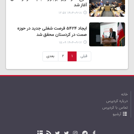
آغاز شد
۱۴۰۴-۰۹-۱۸ ۱۲:۵۷
ایجاد ۵۴۲۴ فرصت شغلی جدید در حوزه
صمت در کردستان محقق شد
۱۴۰۴-۰۹-۱۷ ۱۵:۰۹
قبلی
۱
۲
بعدی
خانه
درباره کردپرس
تماس با کردپرس
آرشیو