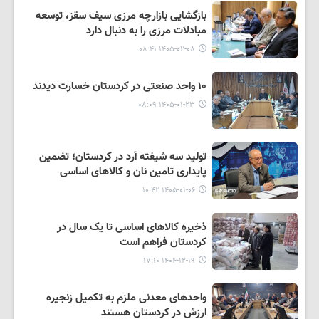
بازگشایی بازارچه مرزی سیف سقز، توسعه
مبادلات مرزی را به دنبال دارد
۱۴۰۵-۰۲-۰۸ ۰۸:۴۱
۱۰ واحد صنعتی در کردستان خسارت دیدند
۱۴۰۵-۰۱-۲۳ ۰۸:۰۹
تولید سه شیفته آرد در کردستان؛ تضمین
پایداری تامین نان و کالاهای اساسی
۱۴۰۵-۰۱-۰۶ ۱۰:۴۲
ذخیره کالاهای اساسی تا یک سال در
کردستان فراهم است
۱۴۰۴-۱۲-۱۹ ۱۷:۱۰
واحدهای معدنی ملزم به تکمیل زنجیره
ارزش در کردستان هستند