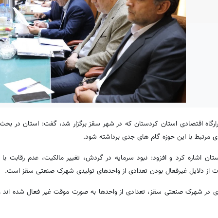
گاه اقتصادی استان کردستان که در شهر سقز برگزار شد، گفت: استان در بحث ب
ی مرتبط با این حوزه گام های جدی برداشته شود.
ان اشاره کرد و افزود: نبود سرمایه در گردش، تغییر مالکیت، عدم رقابت با 
ات از دلایل غیرفعال بودن تعدادی از واحدهای تولیدی شهرک صنعتی سقز است.
ن و تجارت کردستان اظهار کرد: از ۱۱۹ واحد تولیدی در شهرک صنعتی سقز، تعدادی از واحدها به صورت موقت غیر فعال شده