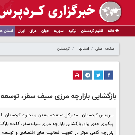
خانه
اقلیم کردستان
ترکیه
سوریه
جهان
عراق
ایران
استان ها
صفحه اصلی
استانها
کردستان
بازگشایی بازارچه مرزی سیف سقز، توسعه مب
سرویس کردستان - مدیرکل صنعت، معدن و تجارت کردستان با تا
پیگیری جدی برای بازگشایی بازارچه مرزی سیف سقز، گفت: بازگش
بازارچه گامی موثر در تقویت فعالیت های اقتصادی و توسعه م