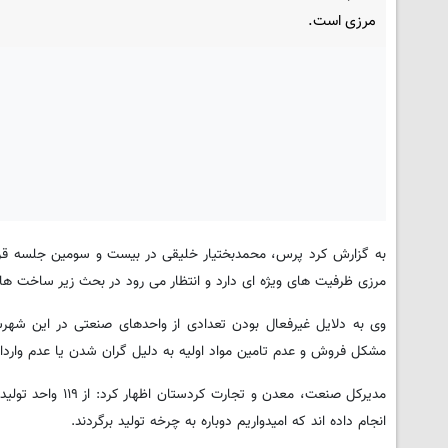
مرزی است.
به گزارش کرد پرس، محمدبختیار خلیقی در بیست و سومین جلسه قرار
مرزی ظرفیت های ویژه ای دارد و انتظار می رود در بحث زیر ساخت ها
وی به دلایل غیرفعال بودن تعدادی از واحدهای صنعتی در این شهرست
مشکل فروش و عدم تامین مواد اولیه به دلیل گران شدن یا عدم وارد
مدیرکل صنعت، معد
انجام داده اند که امیدواریم دوباره به چرخه تولید برگردند.