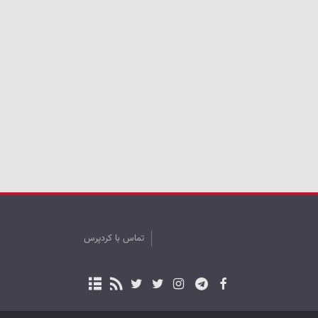
تماس با کردپرس