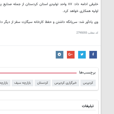
خلیقی ادامه داد: ۸۷ واحد تولیدی استان کردستان از
اولیه همکاری خواهد کرد.
وی یادآور شد: سرپانگه داشتن و حفظ کارخانه سیگارت سقز از دیگر 
کد مطلب
2795055
برچسب‌ها
کردپرس
خبرگزاری کردپرس
کردستان
بازارچه سیف
بازارچ
تبلیغات