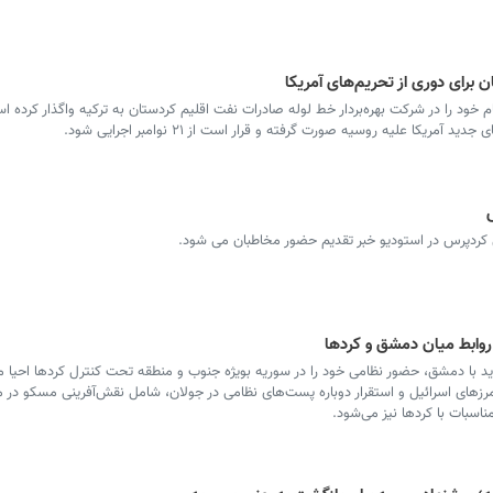
رای دوری از تحریم‌های آمریکا
 را در شرکت بهره‌بردار خط لوله صادرات نفت اقلیم کردستان به ترکیه واگذار کرده ا
کا علیه روسیه صورت گرفته و قرار است از ۲۱ نوامبر اجرایی شود.
روابط میان دمشق و کردها
با دمشق، حضور نظامی خود را در سوریه بویژه جنوب و منطقه تحت کنترل کردها احیا می
زهای اسرائیل و استقرار دوباره پست‌های نظامی در جولان، شامل نقش‌آفرینی مسکو در 
اسبات با کردها نیز می‌شود.