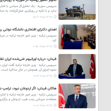
تداوم حضور روسیه در سوریه با رویکردی 
سرویس سوریه - یک تحلیل‌گر سیاسی با اشاره
ندارد و با تکیه بر رویکردی عمل‌گرایانه، به
۱۴۰۵-۰۳-۲۸ ۱۵:۱۲
اهدای دکترای افتخاری دانشگاه دولتی ر
کرد.
۱۴۰۵-۰۳-۲۸ ۱۱:۴۸
فیدان: درباره اورانیوم غنی‌شده ایران 
سرویس ترکیه - وزیر خارجه ترکیه گفت ایران و 
نحوه اجرای آن همچنان در حال مذاکره است.
۱۴۰۵-۰۳-۲۸ ۱۱:۲۴
هاکان فیدان: اگر اردوغان نبود، ترامپ د
معتقدند میزبانی رجب طیب اردوغان و برگزار
۱۴۰۵-۰۳-۲۸ ۱۱:۰۷