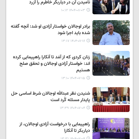
نامیدن آن در دیاربکر خاطرم را آزرد
۱۴۰۴-۰۸-۰۳ ۱۰:۱۲
برادر اوجالان خواستار آزادی او شد: آنچه گفته
شده باید اجرا شود
۱۴۰۴-۰۷-۱۶ ۱۳:۱۷
زنان کردی که از آمَد تا آنکارا راهپیمایی کرده
اند: خواستار آزادی اوجالان و تحقق صلح
هستیم
۱۴۰۴-۰۷-۱۵ ۱۳:۱۰
شنیدن نظر عبدالله اوجالان شرط اساسی حل
پایدار مسئله کُرد است
۱۴۰۴-۰۷-۰۴ ۱۳:۳۹
راهپیمایی با درخواست آزادی اوجالان، از
دیاربکر تا آنکارا
۱۴۰۴-۰۷-۰۴ ۱۳:۳۱