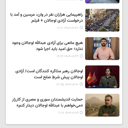
راهپیمایی هزاران نفر در وان، مرسین و آمد با
درخواست آزادی اوجالان + فیلم
۱۴۰۴-۰۶-۲۷ ۱۷:۱۱
هیچ مانعی برای آزادی عبدالله اوجالان وجود
ندارد؛ حق امید باید اجرا شود
۱۴۰۴-۰۶-۲۲ ۱۹:۲۶
اوجالان رهبر مذاکره کنندگان است/ آزادی
اوجالان پیش شرطِ صلح است
۱۴۰۴-۰۶-۲۰ ۱۳:۲۵
حمایت اندیشمندان سوری و مصری از کارزار
«می‌خواهم با عبدالله اوجالان دیدار کنم»
۱۴۰۴-۰۶-۱۴ ۱۱:۱۶