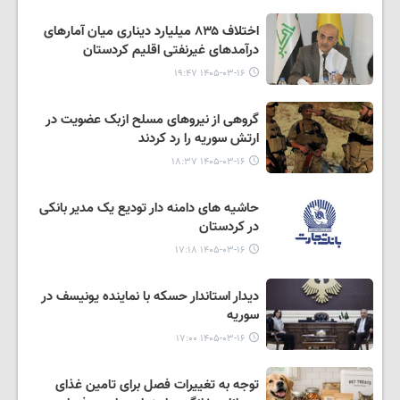
اختلاف ۸۳۵ میلیارد دیناری میان آمارهای
درآمدهای غیرنفتی اقلیم کردستان
۱۴۰۵-۰۳-۱۶ ۱۹:۴۷
گروهی از نیروهای مسلح ازبک عضویت در
ارتش سوریه را رد کردند
۱۴۰۵-۰۳-۱۶ ۱۸:۳۷
حاشیه های دامنه دار تودیع یک مدیر بانکی
در کردستان
۱۴۰۵-۰۳-۱۶ ۱۷:۱۸
دیدار استاندار حسکه با نماینده یونیسف در
سوریه
۱۴۰۵-۰۳-۱۶ ۱۷:۰۰
توجه به تغییرات فصل برای تامین غذای