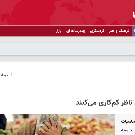
فرهنگ و هنر
گردشگری
چندرسانه ای
بازار
۱۶ خرداد ۱۴۰۵ - ۲۰:۳۱
ناظر کم‌کاری می‌کنند
حاسبات
 جامعه