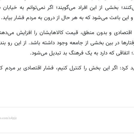
ند؛ بخشی از این افراد می‌گویند؛ اگر نمی‌توانم به خیابان 
و این باعث می‌شود که به هر حال از درون به مردم فشار بیاید.
اقتصادی و بدون منطق، قیمت کالاهایشان را افزایش می‌دهند، 
تارها در بین بخشی از جامعه وجود داشته باشد. از این رو بند
؛ اتفاقی که دارد به یک فرهنگ بد تبدیل می‌شود.
کرد: اگر این بخش را کنترل کنیم، فشار اقتصادی بر مردم ک