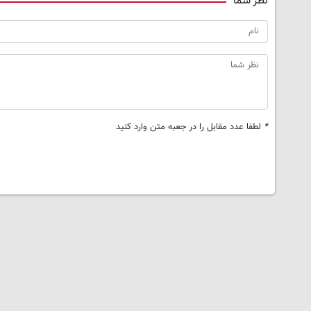
نظر شما
*
لطفا عدد مقابل را در جعبه متن وارد کنید