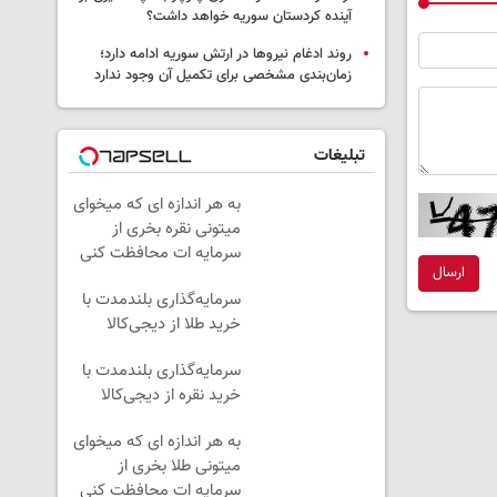
آینده کردستان سوریه خواهد داشت؟
روند ادغام نیروها در ارتش سوریه ادامه دارد؛
زمان‌بندی مشخصی برای تکمیل آن وجود ندارد
تبلیغات
به هر اندازه ای که میخوای
میتونی نقره بخری از
سرمایه ات محافظت کنی
ارسال
سرمایه‌گذاری بلندمدت با
خرید طلا از دیجی‌کالا
سرمایه‌گذاری بلندمدت با
خرید نقره از دیجی‌کالا
به هر اندازه ای که میخوای
میتونی طلا بخری از
سرمایه ات محافظت کنی