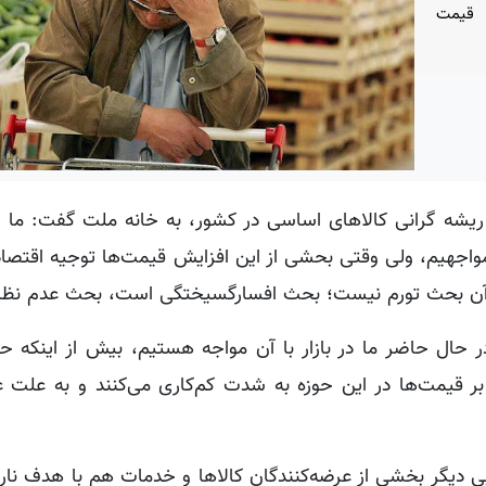
 قیمت
ریشه گرانی کالاهای اساسی در کشور، به خانه ملت گفت: ما و
واجهیم، ولی وقتی بحشی از این افزایش قیمت‌ها توجیه اقتصاد
یگر آن بحث تورم نیست؛ بحث افسارگسیختگی است، بحث عدم نظ
ر حال حاضر ما در بازار با آن مواجه هستیم، بیش از اینکه ح
ر قیمت‌ها در این حوزه به شدت کم‌کاری می‌کنند و به علت ع
ی دیگر بخشی از عرضه‌کنندگان کالاها و خدمات هم با هدف نار