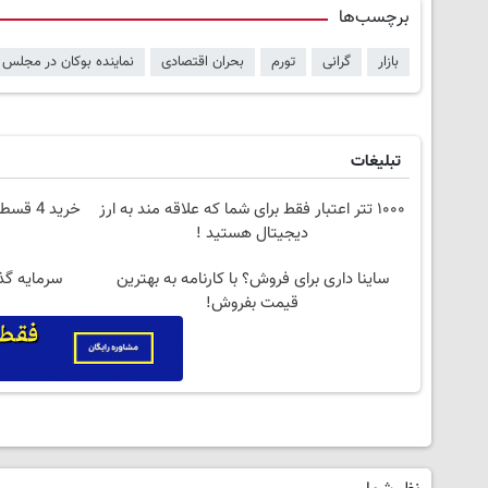
برچسب‌ها
بازار
گرانی
تورم
بحران اقتصادی
نماینده بوکان در مجلس
تبلیغات
۱۰۰۰ تتر اعتبار فقط برای شما که علاقه مند به ارز
خرید 4
دیجیتال هستید !
ساینا داری برای فروش؟ با کارنامه به بهترین
سرمایه گذا
قیمت بفروش!