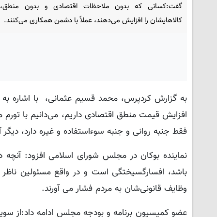
گفت:کسانی که بدون ملاحظات اقتصادی و بدون منطق،
کالاهایشان را افزایش می‌دهند، عملاً با دشمن همکاری می‌کنند.
به گزارش کردپرس، محمد قسیم عثمانی، با اشاره به 
افزایش قیمت منطق اقتصادی داریم، می‌دانیم با تورم م
فقط جنبه روانی و جنبه سوءاستفاده و غیره دارد، د
نماینده بوکان در مجلس شورای اسلامی افزود: آنچه د
باشد، افسارگسیختگی است و در واقع مسئولین ناظر ب
وظایف قانونی‌شان به مردم فشار می آورند.
عضو کمیسیون برنامه و بودجه مجلس ادامه داد:از سوی