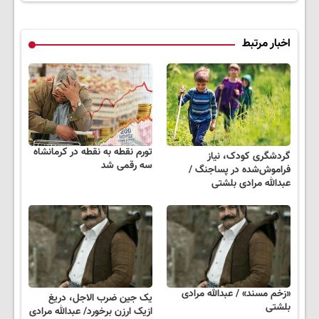
اخبار مرتبط
تورم نقطه به نقطه در کرمانشاه
گردشگری کودک، نیاز
سه رقمی شد
فراموش‌شده در پساجنگ /
عبدالله مرادی بلشتی
«زخم مسند» / عبدالله مرادی
یک‌ جین ضرب‌ الاجل، دریغ
بلشتی
ازیک ارزن برخورد/ عبدالله مرادی