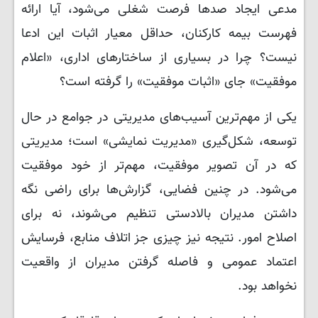
مدعی ایجاد صدها فرصت شغلی می‌شود، آیا ارائه
فهرست بیمه کارکنان، حداقل معیار اثبات این ادعا
نیست؟ چرا در بسیاری از ساختارهای اداری، «اعلام
موفقیت» جای «اثبات موفقیت» را گرفته است؟
یکی از مهم‌ترین آسیب‌های مدیریتی در جوامع در حال
توسعه، شکل‌گیری «مدیریت نمایشی» است؛ مدیریتی
که در آن تصویر موفقیت، مهم‌تر از خود موفقیت
می‌شود. در چنین فضایی، گزارش‌ها برای راضی نگه
داشتن مدیران بالادستی تنظیم می‌شوند، نه برای
اصلاح امور. نتیجه نیز چیزی جز اتلاف منابع، فرسایش
اعتماد عمومی و فاصله گرفتن مدیران از واقعیت
نخواهد بود.