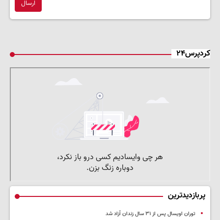
ارسال
کردپرس۲۴
پربازدیدترین
توران اویسال پس از ۳۱ سال زندان آزاد شد