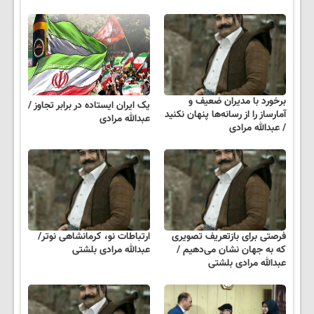
برخورد با مدیران ضعیف و
یک ایران ایستاده در برابر تجاوز /
آمارساز را از رسانه‌ها پنهان نکنید
عبدالله مرادی
/ عبدالله مرادی
فرصتی برای بازتعریف تصویری
ارتباطات نو، کرمانشاهی نوتر/
که به جهان نشان می‌دهیم /
عبدالله مرادی بلشتی
عبدالله مرادی بلشتی