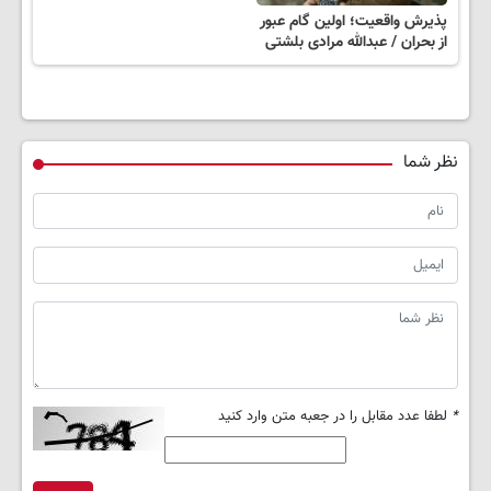
پذیرش واقعیت؛ اولین گام عبور
از بحران / عبدالله مرادی بلشتی
نظر شما
*
لطفا عدد مقابل را در جعبه متن وارد کنید