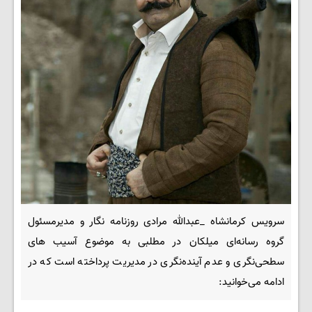
سرویس کرمانشاه _عبدالله مرادی روزنامه نگار و مدیرمسئول
گروه رسانه‌ای میلکان در مطلبی به موضوع آسیب های
سطحی‌نگری و عدم آینده‌نگری در مدیریت پرداخته است که در
ادامه می‌خوانید: