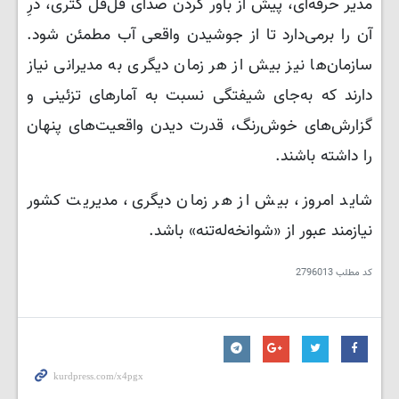
مدیر حرفه‌ای، پیش از باور کردن صدای قل‌قل کتری، درِ
آن را برمی‌دارد تا از جوشیدن واقعی آب مطمئن شود.
سازمان‌ها نیز بیش از هر زمان دیگری به مدیرانی نیاز
دارند که به‌جای شیفتگی نسبت به آمارهای تزئینی و
گزارش‌های خوش‌رنگ، قدرت دیدن واقعیت‌های پنهان
را داشته باشند.
شاید امروز، بیش از هر زمان دیگری، مدیریت کشور
نیازمند عبور از «شوانخه‌له‌تنه» باشد.
کد مطلب
2796013