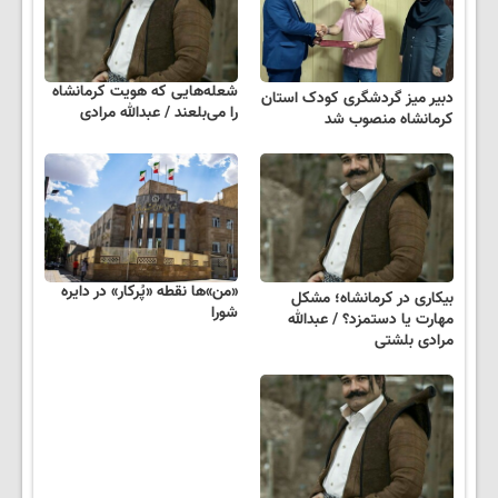
شعله‌هایی که هویت کرمانشاه
دبیر میز گردشگری کودک استان
را می‌بلعند / عبدالله مرادی
کرمانشاه منصوب شد
«من»ها نقطه «پُرکار» در دایره
بیکاری در کرمانشاه؛ مشکل
شورا
مهارت یا دستمزد؟ / عبدالله
مرادی بلشتی