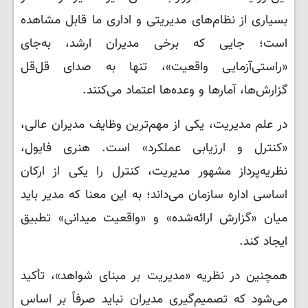
بسیاری از نظام‌های مدیریتی و اداری ما قابل مشاهده
است؛ جایی که برخی مدیران ارشد، به‌جای
«راستی‌آزمایی واقعیت»، تنها به صدای قل‌قل
گزارش‌ها، آمارها و وعده‌ها اعتماد می‌کنند.
در علم مدیریت، یکی از مهم‌ترین وظایف مدیران عالی،
«کنترل و ارزیابی عملکرد» است. هنری فایول،
نظریه‌پرداز مشهور مدیریت، کنترل را یکی از ارکان
اساسی اداره سازمان می‌داند؛ به این معنا که مدیر باید
میان «گزارش ارائه‌شده» و «واقعیت میدانی» تطبیق
ایجاد کند.
همچنین در نظریه «مدیریت بر مبنای شواهد»، تأکید
می‌شود که تصمیم‌گیری مدیران نباید صرفاً بر اساس