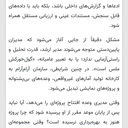
ادعاها و گزارش‌های داخلی باشد، بلکه باید با داده‌های
قابل سنجش، مستندات عینی و ارزیابی مستقل همراه
شود.
مشکل دقیقاً از جایی آغاز می‌شود که مدیران
پایین‌دستی متوجه می‌شوند مدیر ارشد، قدرت تحلیل و
راستی‌آزمایی ندارد؛ یا به تعبیر عامیانه، «گول‌خورکش
ملس است». در چنین شرایطی، سازمان آرام‌آرام به
کارخانه تولید آمارهای غیرواقعی، وعده‌های بی‌پشتوانه
و پروژه‌های نمایشی تبدیل می‌شود.
وقتی مدیری وعده افتتاح پروژه‌ای را می‌دهد، آیا نباید
پس از پایان موعد مقرر از او پرسیده شود که چرا پروژه
هنوز به بهره‌برداری نرسیده است؟ وقتی مجموعه‌ای