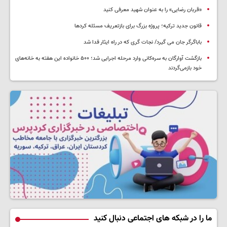
«قربان رضایی» را به عنوان شهید معرفی کنید
قانون جدید ترکیه؛ پروژه بزرگ‌ برای بازتعریف مسئله کردها
باباگرگر جان می گیرد/ نجات گری که در راه ایثار فدا شد
بازگشت آوارگان به سره‌کانی وارد مرحله اجرایی شد؛ ۵۰۰ خانواده این هفته به خانه‌های
خود بازمی‌گردند
ما را در شبکه های اجتماعی دنبال کنید