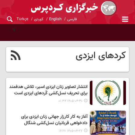
فارسی
English
کوردی
Türkçe
کردهای ایزدی
انتشار تصاویر زنان ایزدی اسیر، تلاش هدفمند
برای تحریف نسل‌کشی کُردهای ایزدی‌ است
۱۴۰۵-۰۴-۳۰ ۰۱:۳۴
آغاز به کار کارزار جهانی زنان ایزدی برای
دادخواهی قربانیان نسل‌کشی شنگال
۱۴۰۵-۰۴-۲۷ ۱۶:۲۸