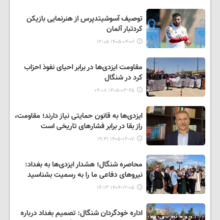
توصیف آسوشیتدپرس از هنرنمایی بازیکن
کردتبار آلمان
۱۴۰۵-۰۴-۰۶ ۱۲:۰۵
مقاومت ایزدی‌ها در برابر احیای نفوذ احزاب
کرد در شنگال
۱۴۰۵-۰۳-۲۵ ۰۹:۰۸
ایزدی‌ها به قانون حمایتی نیاز دارند؛ مقاومت،
راز بقا در برابر فشارهای تاریخی است
۱۴۰۵-۰۲-۰۷ ۱۹:۴۱
محاصره شنگال؛ هشدار ایزدی‌ها به بغداد:
نیروهای دفاعی ما را به رسمیت بشناسید
۱۴۰۴-۱۲-۰۵ ۱۴:۱۳
اداره خودگردان شنگال: تصمیم بغداد درباره