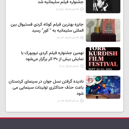
جشنواره فیلم سلیمانیه شد
۱۴۰۴-۰۷-۲۶ ۱۷:۵۸
جایزه بهترین فیلم کوتاه کردی فستیوال بین
المللی سلیمانیه به " کوڕ" رسید
۱۴۰۴-۰۷-۲۶ ۰۹:۱۳
نهمین جشنواره فیلم کردی نیویورک با
نمایش بیش از ۳۰ اثر برگزار می‌شود
۱۴۰۴-۰۶-۲۰ ۱۱:۱۱
نادیده گرفتن نسل جوان در سینمای کردستان
باعث حذف حداکثری تولیدات سینمایی می
شود
۱۴۰۴-۰۶-۰۸ ۱۰:۱۴