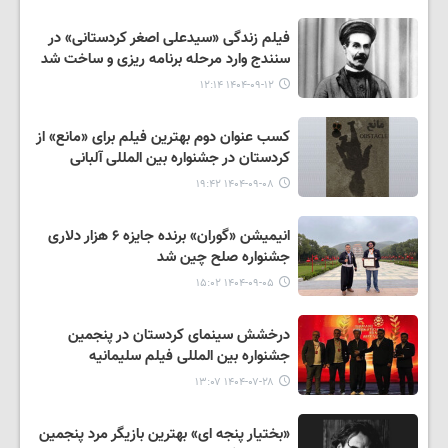
فیلم زندگی «سیدعلی اصغر کردستانی» در
سنندج وارد مرحله برنامه ریزی و ساخت شد
۱۴۰۴-۰۹-۱۲ ۱۲:۱۴
کسب عنوان دوم بهترین فیلم برای «مانع» از
کردستان در جشنواره بین المللی آلبانی
۱۴۰۴-۰۹-۰۸ ۱۹:۴۲
انیمیشن «گوران» برنده جایزه ۶ هزار دلاری
جشنواره صلح چین شد
۱۴۰۴-۰۹-۰۵ ۱۵:۰۲
درخشش سینمای کردستان در پنجمین
جشنواره بین المللی فیلم سلیمانیه
۱۴۰۴-۰۷-۲۸ ۱۳:۰۷
«بختیار پنجه ای» بهترین بازیگر مرد پنجمین