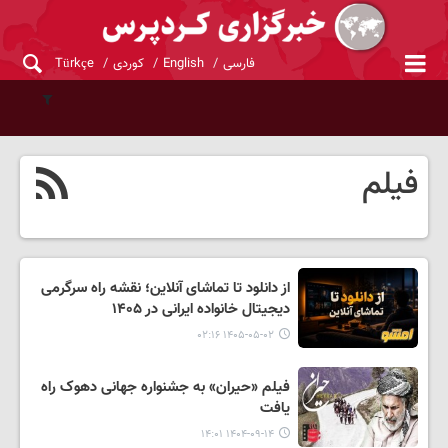
فارسی
English
کوردی
Türkçe
فیلم
از دانلود تا تماشای آنلاین؛ نقشه راه سرگرمی
دیجیتال خانواده ایرانی در ۱۴۰۵
۱۴۰۵-۰۵-۰۲ ۰۲:۱۶
فیلم «حیران» به جشنواره جهانی دهوک راه
یافت
۱۴۰۴-۰۹-۱۴ ۱۴:۰۱