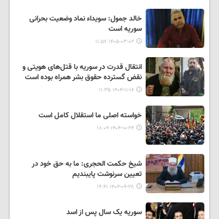
خالد جمول: سویداء نماد وضعیت بحرانی
سوریه است
۱۴۰۵-۰۳-۰۲ ۱۱:۵۷
انتقال قدرت در سوریه با قتل‌های هویتی و
نقض گسترده حقوق بشر همراه بوده است
۱۴۰۴-۱۱-۱۶ ۱۱:۳۵
خواسته اصلی ما استقلال کامل است
۱۴۰۴-۱۰-۲۴ ۱۸:۰۹
شیخ حکمت الحجری: ما به حق خود در
تعیین سرنوشت پایبندیم
۱۴۰۴-۰۹-۲۸ ۱۹:۴۱
سوریه یک سال پس از اسد