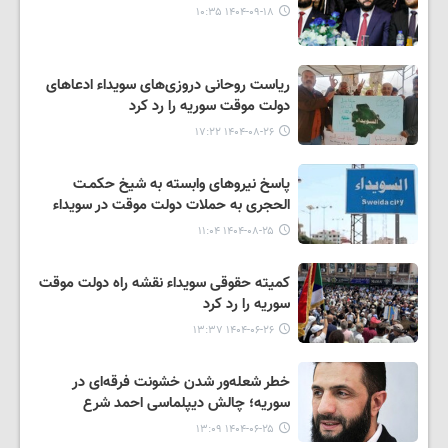
۱۴۰۴-۰۹-۱۸ ۱۰:۳۵
ریاست روحانی دروزی‌های سویداء ادعاهای
دولت موقت سوریه را رد کرد
۱۴۰۴-۰۸-۲۶ ۱۷:۲۲
پاسخ نیروهای وابسته به شیخ حکمـت
الحجری به حملات دولت موقت در سویداء
۱۴۰۴-۰۸-۲۵ ۱۱:۰۴
کمیته حقوقی سویداء نقشه راه دولت موقت
سوریه را رد کرد
۱۴۰۴-۰۶-۲۶ ۱۳:۳۷
خطر شعله‌ور شدن خشونت فرقه‌ای در
سوریه؛ چالش دیپلماسی احمد شرع
۱۴۰۴-۰۶-۲۵ ۱۳:۰۹