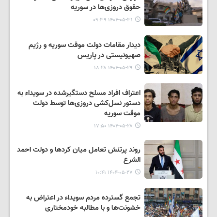
حقوق دروزی‌ها در سوریه
۱۴۰۴-۰۵-۳۱ ۰۹:۳۹
دیدار مقامات دولت موقت سوریه و رژیم
صهیونیستی در پاریس
۱۴۰۴-۰۵-۲۹ ۱۸:۲۸
اعتراف افراد مسلح دستگیرشده در سویداء به
دستور نسل‌کشی دروزی‌ها توسط دولت
موقت سوریه
۱۴۰۴-۰۵-۲۸ ۱۷:۵۰
روند پرتنش تعامل میان کردها و دولت احمد
الشرع
۱۴۰۴-۰۵-۲۷ ۱۰:۴۱
تجمع گسترده مردم سویداء در اعتراض به
خشونت‌ها و با مطالبه خودمختاری