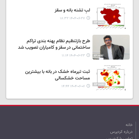
لبِ تشنه بانه و سقز
۱۴۰۴-۰۶-۲۷ ۱۸:۳۲
طرح بازتنظیم نظام پهنه بندی تراکم
ساختمانی در سقز و کامیاران تصویب شد
۱۴۰۴-۰۶-۲۳ ۱۱:۱۴
ثبت تیرماه خشک در بانه با بیشترین
مساحت خشکسالی
۱۴۰۴-۰۶-۰۷ ۱۴:۴۴
خانه
درباره کردپرس
تماس با کردپرس