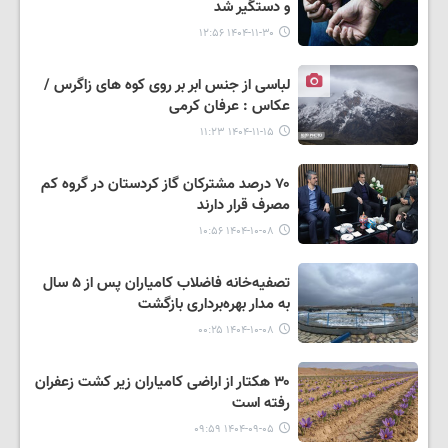
و دستگیر شد
۱۴۰۴-۱۱-۳۰ ۱۲:۵۶
لباسی از جنس ابر بر روی کوه های زاگرس /
عکاس : عرفان کرمی
۱۴۰۴-۱۱-۱۵ ۱۱:۲۳
۷۰ درصد مشترکان گاز کردستان در گروه کم
مصرف قرار دارند
۱۴۰۴-۱۰-۰۸ ۱۰:۵۶
تصفیه‌خانه فاضلاب کامیاران پس از ۵ سال
به مدار بهره‌برداری بازگشت
۱۴۰۴-۱۰-۰۸ ۰۰:۲۵
۳۰ هکتار از اراضی کامیاران زیر کشت زعفران
رفته است
۱۴۰۴-۰۹-۰۵ ۰۹:۵۹