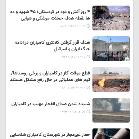
۴ روز آتش و دود در کردستان؛ ۴۵ شهید و ده
ها نقطه هدف حملات موشکی و هوایی
۱۴۰۴-۱۲-۱۳ ۰۸:۳۶
هدف قرار گرفتن کلانتری کامیاران در ادامه
جنگ ایران و اسرائیل
۱۴۰۴-۱۲-۱۰ ۲۱:۴۸
قطع موقت گاز در کامیاران و برخی روستاها/
تیم های عملیاتی در حال رفع مشکل هستند
۱۴۰۴-۱۲-۱۰ ۱۸:۱۷
شنیده شدن صدای انفجار مهیب در کامیاران
۱۴۰۴-۱۲-۰۹ ۱۳:۳۴
حفار غیرمجاز در شهرستان کامیاران شناسایی