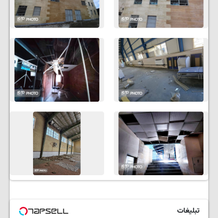
تبلیغات