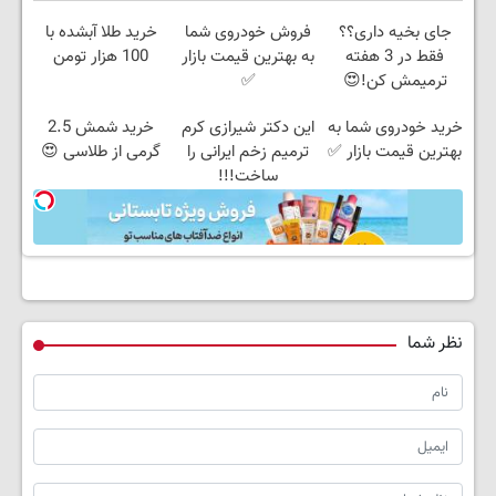
جای بخیه داری؟؟
فروش خودروی شما
خرید طلا آبشده با
فقط در 3 هفته
به بهترین قیمت بازار
100 هزار تومن
ترمیمش کن!😍
✅
خرید خودروی شما به
این دکتر شیرازی کرم
خرید شمش 2.5
بهترین قیمت بازار ✅
ترمیم زخم ایرانی را
گرمی از طلاسی 😍
ساخت!!!
نظر شما