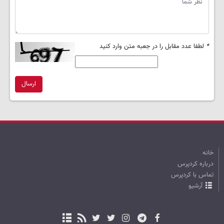
*
لطفا عدد مقابل را در جعبه متن وارد کنید
ارسال
خانه
درباره کردپرس
تماس با کردپرس
آرشیو