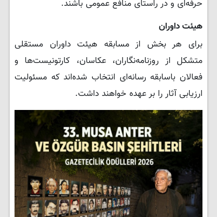
حرفه‌ای و در راستای منافع عمومی باشند.
هیئت داوران
برای هر بخش از مسابقه هیئت داوران مستقلی
متشکل از روزنامه‌نگاران، عکاسان، کارتونیست‌ها و
فعالان باسابقه رسانه‌ای انتخاب شده‌اند که مسئولیت
ارزیابی آثار را بر عهده خواهند داشت.