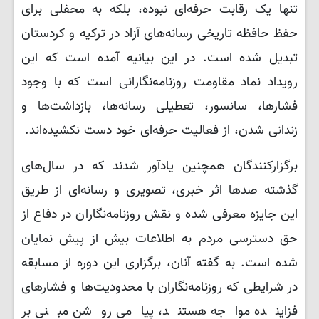
تنها یک رقابت حرفه‌ای نبوده، بلکه به محفلی برای
حفظ حافظه تاریخی رسانه‌های آزاد در ترکیه و کردستان
تبدیل شده است. در این بیانیه آمده است که این
رویداد نماد مقاومت روزنامه‌نگارانی است که با وجود
فشارها، سانسور، تعطیلی رسانه‌ها، بازداشت‌ها و
زندانی شدن، از فعالیت حرفه‌ای خود دست نکشیده‌اند.
برگزارکنندگان همچنین یادآور شدند که در سال‌های
گذشته صدها اثر خبری، تصویری و رسانه‌ای از طریق
این جایزه معرفی شده و نقش روزنامه‌نگاران در دفاع از
حق دسترسی مردم به اطلاعات بیش از پیش نمایان
شده است. به گفته آنان، برگزاری این دوره از مسابقه
در شرایطی که روزنامه‌نگاران با محدودیت‌ها و فشارهای
فزاینده مواجه هستند، پیامی روشن مبنی بر