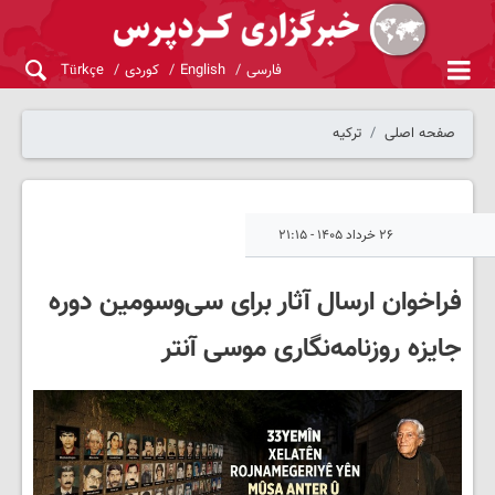
فارسی
English
کوردی
Türkçe
صفحه اصلی
ترکیه
۲۶ خرداد ۱۴۰۵ - ۲۱:۱۵
فراخوان ارسال آثار برای سی‌وسومین دوره
جایزه روزنامه‌نگاری موسی آنتر