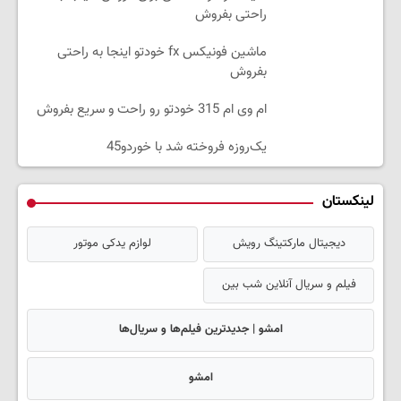
راحتی بفروش
ماشین فونیکس fx خودتو اینجا به راحتی
بفروش
ام وی ام 315 خودتو رو راحت و سریع بفروش
یک‌روزه فروخته شد با خوردو45
لینکستان
دیجیتال مارکتینگ رویش
لوازم یدکی موتور
فیلم و سریال آنلاین شب بین
امشو | جدیدترین فیلم‌ها و سریال‌ها
امشو