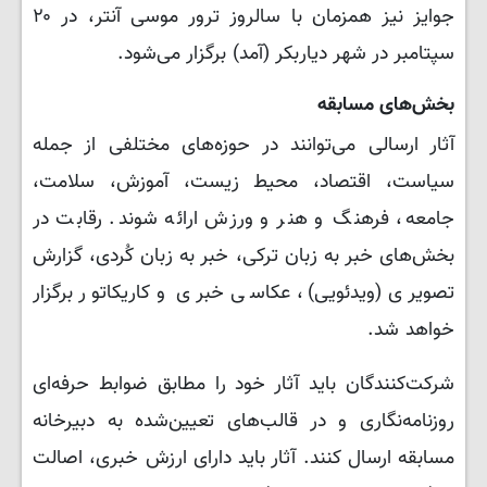
جوایز نیز همزمان با سالروز ترور موسی آنتر، در ۲۰
سپتامبر در شهر دیاربکر (آمد) برگزار می‌شود.
بخش‌های مسابقه
آثار ارسالی می‌توانند در حوزه‌های مختلفی از جمله
سیاست، اقتصاد، محیط زیست، آموزش، سلامت،
جامعه، فرهنگ و هنر و ورزش ارائه شوند. رقابت در
بخش‌های خبر به زبان ترکی، خبر به زبان کُردی، گزارش
تصویری (ویدئویی)، عکاسی خبری و کاریکاتور برگزار
خواهد شد.
شرکت‌کنندگان باید آثار خود را مطابق ضوابط حرفه‌ای
روزنامه‌نگاری و در قالب‌های تعیین‌شده به دبیرخانه
مسابقه ارسال کنند. آثار باید دارای ارزش خبری، اصالت