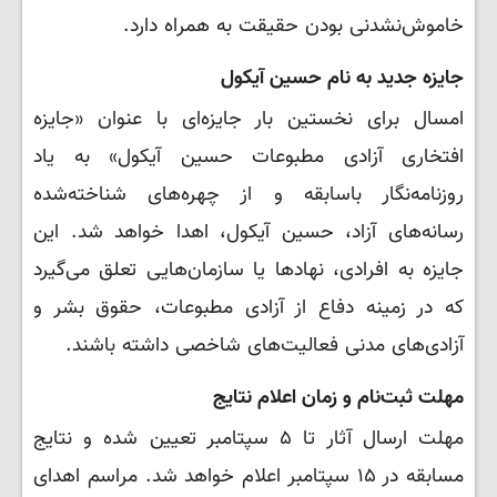
خاموش‌نشدنی بودن حقیقت به همراه دارد.
جایزه جدید به نام حسین آیکول
امسال برای نخستین بار جایزه‌ای با عنوان «جایزه
افتخاری آزادی مطبوعات حسین آیکول» به یاد
روزنامه‌نگار باسابقه و از چهره‌های شناخته‌شده
رسانه‌های آزاد، حسین آیکول، اهدا خواهد شد. این
جایزه به افرادی، نهادها یا سازمان‌هایی تعلق می‌گیرد
که در زمینه دفاع از آزادی مطبوعات، حقوق بشر و
آزادی‌های مدنی فعالیت‌های شاخصی داشته باشند.
مهلت ثبت‌نام و زمان اعلام نتایج
مهلت ارسال آثار تا ۵ سپتامبر تعیین شده و نتایج
مسابقه در ۱۵ سپتامبر اعلام خواهد شد. مراسم اهدای