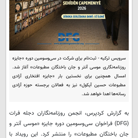
سرویس ترکیه - ثبت‌نام برای شرکت در سی‌وسومین دوره «جایزه
روزنامه‌نگاری موسی آنتر و جان باختگان مطبوعات» آغاز شد.
امسال همچنین برای نخستین بار «جایزه افتخاری آزادی
مطبوعات حسین آیکول» نیز به فعالان برجسته حوزه آزادی
رسانه‌ها اهدا خواهد شد.
به گزارش کردپرس، انجمن روزنامه‌نگاران دجله فرات
(DFG) فراخوان سی‌وسومین دوره جایزه «موسی آنتر و
جان باختگان مطبوعات» را منتشر کرد. این رویداد با