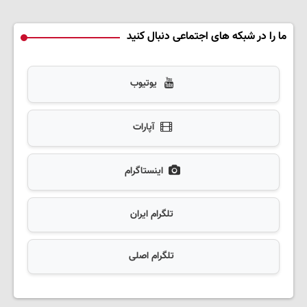
ما را در شبکه های اجتماعی دنبال کنید
یوتیوب
آپارات
اینستاگرام
تلگرام ایران
تلگرام اصلی