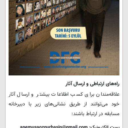
راه‌های ارتباطی و ارسال آثار
علاقه‌مندان برای کسب اطلاعات بیشتر و ارسال آثار
خود می‌توانند از طریق نشانی‌های زیر با دبیرخانه
مسابقه در ارتباط باشند:
پست الکترونیک: apemusaozgurbasin@gmail.com