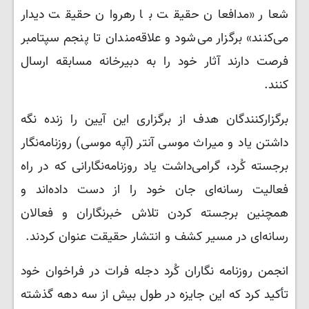
شعار «مدافعان حقیقت با رهروان حقیقت دیدار
می‌کنند» برگزار می‌شود و علاقه‌مندان تا پنجم سپتامبر
فرصت دارند آثار خود را به دبیرخانه مسابقه ارسال
کنند.
برگزارکنندگان هدف از برگزاری این آیین را زنده نگه
داشتن یاد و میراث موسی آنتر (آپه موسی) روزنامه‌نگار
برجسته کُرد، گرامی‌داشت یاد روزنامه‌نگارانی که در راه
فعالیت رسانه‌ای جان خود را از دست داده‌اند و
همچنین برجسته کردن تلاش خبرنگاران و فعالان
رسانه‌ای در مسیر کشف و انتشار حقیقت عنوان کردند.
انجمن روزنامه نگاران کُرد دجله فرات در فراخوان خود
تأکید کرد که این جایزه در طول بیش از سه دهه گذشته