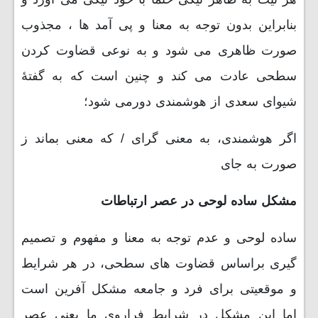
بنابراین بدون توجه به معنا و پی آمد ها ، مجذوب
صورت ظاهری می شود و به نوعی قضاوت کردن
سطحی عادت می کند و چنین است که به گفتۀ
شیوای سعدی از هوشمندی دورمی شود؛
اگر هوشمندی، به معنی گرای / که معنی بماند ز
صورت به جای
مشکل ساده لوحی در عصر ارتباطات
ساده لوحی و عدم توجه به معنا و مفهوم و تصمیم
گیری براساس قضاوت های سطحی، در هر شرایط
و موقعیتی برای فرد و جامعه مشکل آفرین است
اما این مشکل در شرایط فراروی ما یعنی عصر