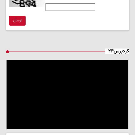
ارسال
کردپرس۲۴