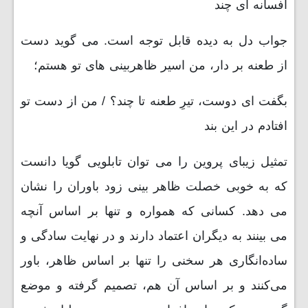
افسانه ای چند
جواب دل به دیده قابل توجه است. می گوید دست
از طعنه بر دار، من اسیر ظاهربینی های تو هستم؛
بگفت ای دوست، تیرِ طعنه تا چند؟ / من از دست تو
افتادم در این بند
تمثیل زیبای پروین را می توان تابلویی گویا دانست
که به خوبی خصلت ظاهر بینی زود باوران را نشان
می دهد. کسانی که همواره و تنها بر اساس آنچه
می بینند به دیگران اعتماد دارند و در نهایت سادگی و
ساده‌انگاری هر سخنی را تنها بر اساس ظاهر، باور
می‌کنند و بر اساس آن هم، تصمیم گرفته و موضع