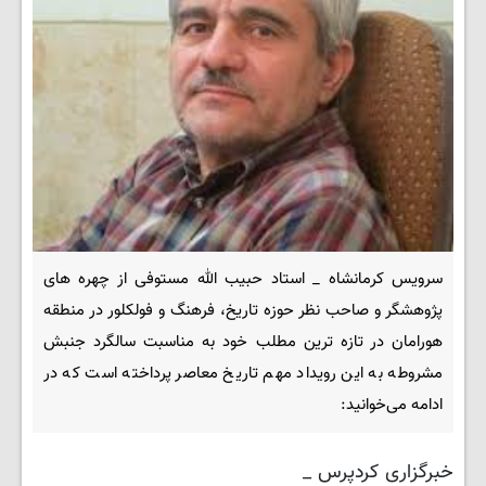
سرویس کرمانشاه _ استاد حبیب الله مستوفی از چهره های
پژوهشگر و صاحب نظر حوزه تاریخ، فرهنگ و فولکلور در منطقه
هورامان در تازه ترین مطلب خود به مناسبت سالگرد جنبش
مشروطه به این رویداد مهم تاریخ معاصر پرداخته است که در
ادامه می‌خوانید:
خبرگزاری کردپرس _