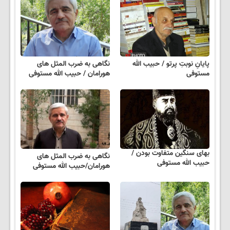
پایانِ نوبتِ پرتو / حبیب الله
نگاهی به ضرب المثل های
مستوفی
هورامان / حبیب الله مستوفی
بهای سنگین متفاوت بودن /
نگاهی به ضرب المثل های
حبیب الله مستوفی
هورامان/حبیب الله مستوفی