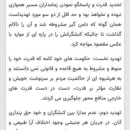
تحدید قدرت و پاسخگو نمودن زمامداران مسیر همواری
نبوده و نخواهد بود و حد اقل از دو سو مورد تهدیداست
همان گونه که دامن گیر مشروطه شد و آن را ناکام
گذاشت تا جائیکه کنشگرانش را در پاره ای از موارد با
عکس مقصود مواجه کرد.
تهدید نخست: حکومت های خود کامه که قدرت خود را
منوط و مشروط به هیچ قاعده و قانونی نمی دانستند و
به هرشیوه ای از حاکمیت مردم بر سرنوشت خویش و
نظارت مؤثر بر قدرت، دست در دست قدرت های
خارجیِ منافع محور جلوگیری می کردند.
تهدید دوم: عدم مدارا بین کنشگران و خود حق پنداری
آنان. در جریان هر جنبشی وجود اختلاف آرا طبیعی و