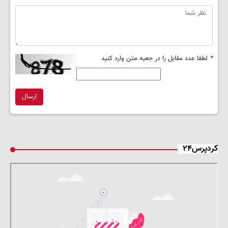
*
لطفا عدد مقابل را در جعبه متن وارد کنید
ارسال
کردپرس۲۴