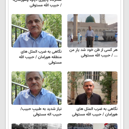
/ حبیب الله مستوفی
هر کسی از ظن خود شد یارِ من
نگاهی به ضرب المثل های
... / حبیب الله مستوفی
منطقه هورامان / حبیب الله
مستوفی
نگاهی به ضرب المثل های
نیاز شدید به طبیبِ حبیب/
هورامان / حبیب الله مستوفی
حبیب اله مستوفی