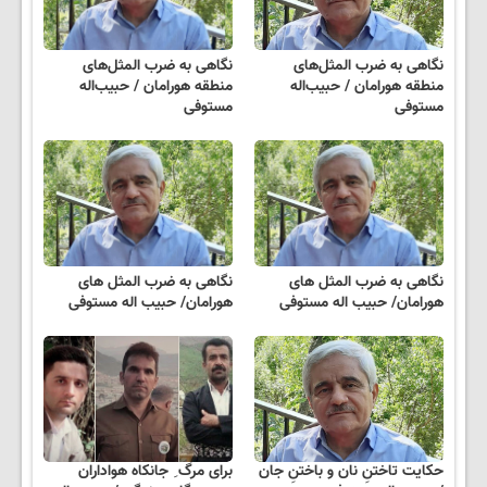
نگاهی به ضرب المثل‌های
نگاهی به ضرب المثل‌های
منطقه هورامان / حبیب‌اله
منطقه هورامان / حبیب‌اله
مستوفی
مستوفی
نگاهی به ضرب المثل های
نگاهی به ضرب المثل های
هورامان/ حبیب اله مستوفی
هورامان/ حبیب اله مستوفی
حکایت تاختنِ نان و باختنِ جان
برای مرگ ِ جانکاه هواداران