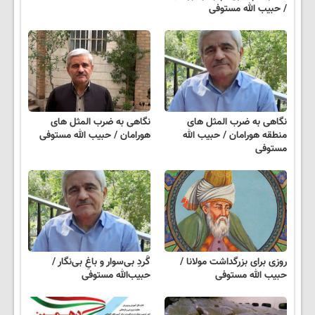
/ حبیب الله مستوفی
نگاهی به ضرب المثل های
نگاهی به ضرب المثل های
منطقه هورامان / حبیب الله
هورامان / حبیب الله مستوفی
مستوفی
روزی برای بزرگداشت مولانا /
گَردِ بی‌سوار و باغِ بی‌نگار /
حبیب الله مستوفی
حبیب‌الله مستوفی