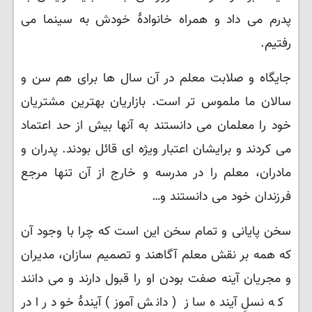
پدرم می داد و ‌همراه خانوادهٔ خودش به سینما می
رفتیم.
جایگاه و صلابت معلم در آن سال ها برای هم سن و
سالان ما ملموس تر است. بازاریان بهترین مشتریان
خود را معلمان می دانستند به آنها بیش از حد اعتماد
می کردند و برایشان اعتبار ویژه ای قائل بودند. پدران و
مادران، معلم را در مدرسه و خارج از آن تنها مرجع
فرزندان خود می دانستند و…
سخن پایانی و تمام سخن این است که چرا با وجود آن
که همه بر نقش معلم آگاهند و تصمیم سازان، مدیران
و مجریان آینه صفت بودن او را قبول دارند و می دانند
که نسلِ آینده ساز ( دانش آموز) آیندهٔ خود را در