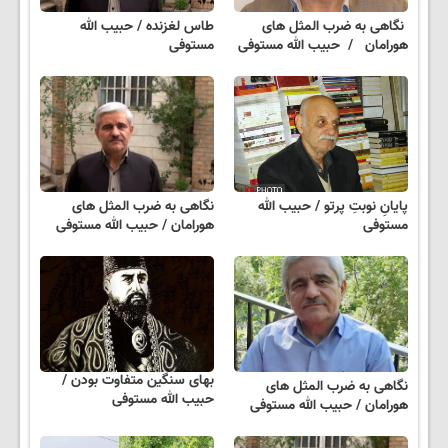
نگاهی به ضرب المثل های
طاس لغزنده / حبیب الله
هورامان / حبیب الله مستوفی
مستوفی
پایانِ نوبتِ پرتو / حبیب الله
نگاهی به ضرب المثل های
مستوفی
هورامان / حبیب الله مستوفی
بهای سنگین متفاوت بودن /
نگاهی به ضرب المثل های
حبیب الله مستوفی
هورامان / حبیب الله مستوفی