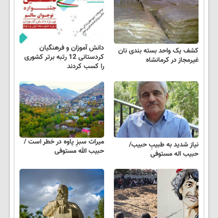
دانش آموزان و فرهنگیان
کشف یک واحد بسته بندی نان
کردستانی 12 رتبه برتر کشوری
غیرمجاز در کرمانشاه
را کسب کردند
میراث سبزِ پاوه در خطر است /
نیاز شدید به طبیبِ حبیب/
حبیب الله مستوفی
حبیب اله مستوفی