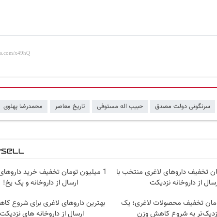
سرنگونی دولت مصدق
حبیب اله مستوفی
تاریخ معاصر
محمدرضا پهلوی
مان تخفیف داروهای لاغری منتخب با
1 میلیون تومان تخفیف خرید داروهای 
رسال از داروخانه نزدیکت
ارسال از داروخانه و پک یخ!
تومان تخفیف محصولات لاغری؛ یک
بهترین داروهای لاغری برای شروع کا
زدیک‌تر به شروع کاهش وزن
ارسال از داروخانه های نزدیکت