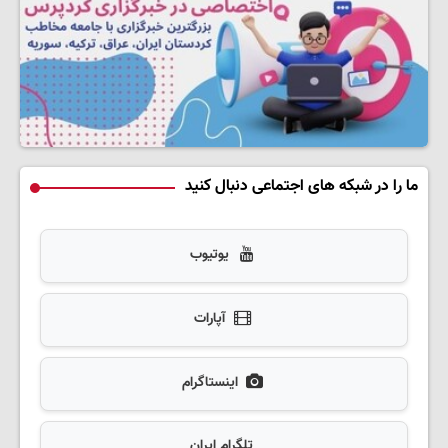
ما را در شبکه های اجتماعی دنبال کنید
یوتیوب
آپارات
اینستاگرام
تلگرام ایران