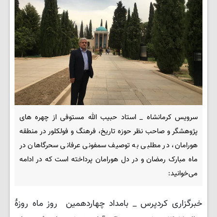
سرویس کرمانشاه _ استاد حبیب الله مستوفی از چهره های
پژوهشگر و صاحب نظر حوزه تاریخ، فرهنگ و فولکلور در منطقه
هورامان، در مطلبی به توصیف سمفونی عرفانی سحرگاهان در
ماه مبارک رمضان و در دل هورامان پرداخته است که در ادامه
می‌خوانید:
خبرگزاری کردپرس _ بامداد چهاردهمین روز ماه روزهٔ