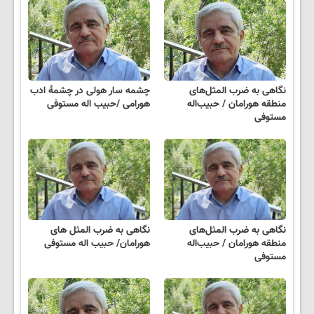
نگاهی به ضرب المثل‌های
چشمه سار هولی در چشمۀ ادب
منطقه هورامان / حبیب‌اله
هورامی /حبیب اله مستوفی
مستوفی
نگاهی به ضرب المثل‌های
نگاهی به ضرب المثل های
منطقه هورامان / حبیب‌اله
هورامان/ حبیب اله مستوفی
مستوفی