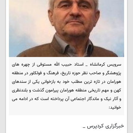
سرویس کرمانشاه _ استاد حبیب الله مستوفی از چهره های
پژوهشگر و صاحب نظر حوزه تاریخ، فرهنگ و فولکلور در منطقه
هورامان در تازه ترین مطلب خود به بازخوانی یکی از سندهای
کهن و مهم تاریخی منطقه هورامان پیرامون گذشت و بلندنظری
و آثار نیک و ماندگار اجتماعی آن پرداخته است که در ادامه می
خوانید:
خبرگزاری کردپرس _