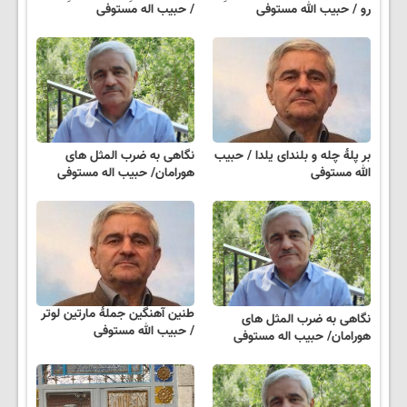
رو / حبیب الله مستوفی
/ حبیب اله مستوفی
بر پلهٔ چله و بلندای یلدا / حبیب
نگاهی به ضرب المثل های
الله مستوفی
هورامان/ حبیب اله مستوفی
طنین آهنگین جملهٔ مارتین لوتر
نگاهی به ضرب المثل های
/ حبیب الله مستوفی
هورامان/ حبیب اله مستوفی