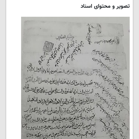
تصویر و محتوای اسناد