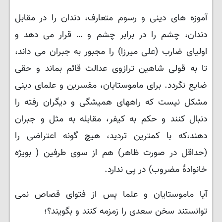
آموزه های دینی و رسوم متعارف، دندان را در مقابل
دندان، چشم را در برابر چشم و … قرار می دهد و
اولیای ضارب (علی میرزا) را مجبور به جبران می داند،
تا به قولی شاهین ترازوی عدالت قائم بماند و حقی
ضایع نگردد. برای ماموستایان، مفسرین و علمای دینی
مشکل نیست که راههای همیشگی و دیگران رفته را
دنبال کنند و حکم به کیفر، مقابله به مثل و جبران
دهند،که با کمترین تردید، هیچ گونه اعتراضی را
(حداقل در صورت ظاهر) هم از سوی طرفین ( بویژه
خانوادهٔ مضروب) در پی ندارد.
آیا ماموستایان و علما پس از فتوای قصاص نمی
توانستند سخن سعدی را زمزمه کنند و بگویند؟؛