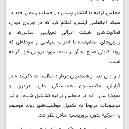
مجلس ترکیه با انتشار پستی در حساب رسمی خود در
شبکه اجتماعی ایکس، اعلام کرد که در جریان دیدار،
فعالیت‌های هیئت امرالی دم‌پارتی، تماس‌ها و
رایزنی‌های انجام‌شده با احزاب سیاسی و مرحله‌ای که
روند کنونی صلح به آن رسیده، مورد بررسی قرار گرفته
است.
در این دیدار همچنین درباره تنظیمات ذکرشده در
گزارش «کمیسیون همبستگی ملی، برادری و
دموکراسی» که در مجلس ترکیه تشکیل شده، و نیز
موضوعات مربوط به تکمیل موفقیت‌آمیز روند موسوم
به «ترکیه بدون تروریسم» تبادل نظر شد.