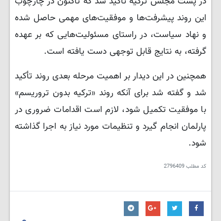
در پست مجلس ترکیه تأکید شد که تاکنون در چارچوب
این روند پیشرفت‌ها و موفقیت‌های مهمی حاصل شده
و نهاد سیاست، در راستای مسئولیت‌هایی که بر عهده
گرفته، به نتایج قابل توجهی دست یافته است.
همچنین در این دیدار بر اهمیت مرحله بعدی روند تأکید
شد و گفته شد برای آنکه روند «ترکیه بدون تروریسم»
با موفقیت تکمیل شود، لازم است اقدامات ضروری در
پارلمان انجام گیرد و تنظیمات مورد نیاز به اجرا گذاشته
شود.
کد مطلب
2796409