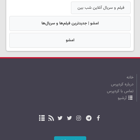
فیلم و سریال آنلاین شب بین
امشو | جدیدترین فیلم‌ها و سریال‌ها
امشو
خانه
درباره کردپرس
تماس با کردپرس
آرشیو