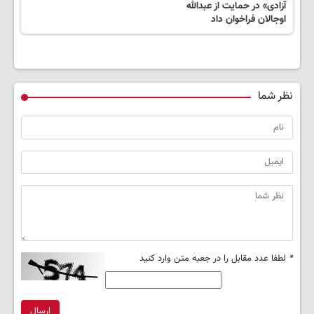
آزادی» در حمایت از عبدالله
اوجالان فراخوان داد
نظر شما
*
لطفا عدد مقابل را در جعبه متن وارد کنید
ارسال