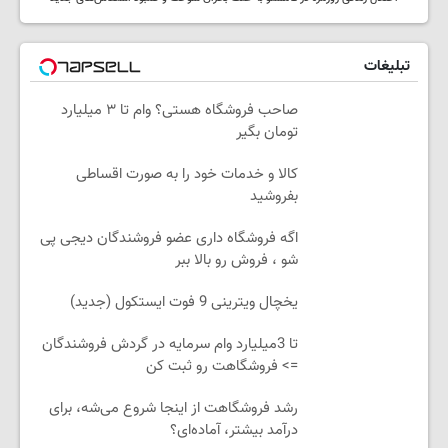
تبلیغات
صاحب فروشگاه هستی؟ وام تا ۳ میلیارد
تومان بگیر
کالا و خدمات خود را به صورت اقساطی
بفروشید
اگه فروشگاه داری عضو فروشندگان دیجی پی
شو ، فروش رو بالا ببر
یخچال ویترینی 9 فوت ایستکول (جدید)
تا 3میلیارد وام سرمایه در گردش فروشندگان
=> فروشگاهت رو ثبت کن
رشد فروشگاهت از اینجا شروع می‌شه، برای
درآمد بیشتر، آماده‌ای؟