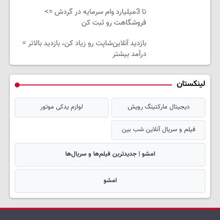
تا 3میلیارد وام سرمایه در گردش =>
فروشگاهت رو ثبت کن
بازدید آنلاین‌شاپت رو زیاد کن، بازدید بالاتر =
درآمد بیشتر
لینکستان
دیجیتال مارکتینگ رویش
لوازم یدکی موتور
فیلم و سریال آنلاین شب بین
امشو | جدیدترین فیلم‌ها و سریال‌ها
امشو