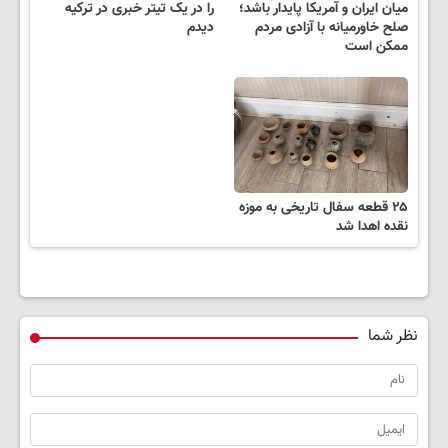
میان ایران و آمریکا پایدار باشد؛
را در یک تیتر خبری در ترکیه
صلح خاورمیانه با آزادی مردم
دیدم
ممکن است
۲۵ قطعه سفال تاریخی به موزه
نقده اهدا شد
نظر شما