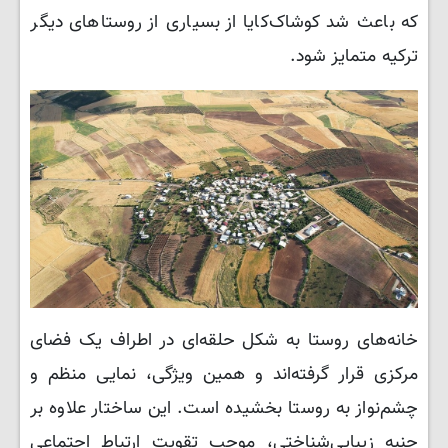
که باعث شد کوشاک‌کایا از بسیاری از روستاهای دیگر
ترکیه متمایز شود.
خانه‌های روستا به شکل حلقه‌ای در اطراف یک فضای
مرکزی قرار گرفته‌اند و همین ویژگی، نمایی منظم و
چشم‌نواز به روستا بخشیده است. این ساختار علاوه بر
جنبه زیبایی‌شناختی، موجب تقویت ارتباط اجتماعی