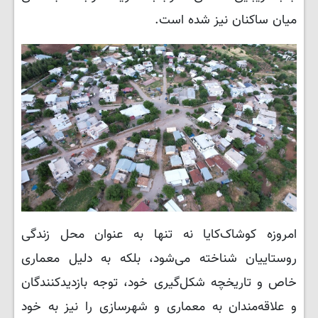
میان ساکنان نیز شده است.
امروزه کوشاک‌کایا نه تنها به عنوان محل زندگی
روستاییان شناخته می‌شود، بلکه به دلیل معماری
خاص و تاریخچه شکل‌گیری خود، توجه بازدیدکنندگان
و علاقه‌مندان به معماری و شهرسازی را نیز به خود