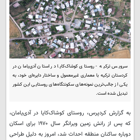
سرویس ترکیه - روستای کوشاک‌کایا در استان آدی‌یامان در
کردستان ترکیه با معماری غیرمعمول و ساختار دایره‌ای خود، به
یکی از جالب‌ترین نمونه‌های سکونتگاه‌های روستایی این کشور
تبدیل شده است.
به گزارش کردپرس، روستای کوشاک‌کایا در آدی‌یامان،
که پس از رانش زمین ویرانگر سال ۱۹۷۰ برای اسکان
دوباره ساکنان منطقه احداث شد، امروز به دلیل طراحی