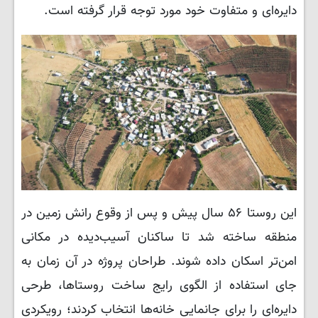
دایره‌ای و متفاوت خود مورد توجه قرار گرفته است.
این روستا ۵۶ سال پیش و پس از وقوع رانش زمین در
منطقه ساخته شد تا ساکنان آسیب‌دیده در مکانی
امن‌تر اسکان داده شوند. طراحان پروژه در آن زمان به
جای استفاده از الگوی رایج ساخت روستاها، طرحی
دایره‌ای را برای جانمایی خانه‌ها انتخاب کردند؛ رویکردی