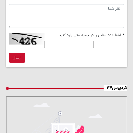
*
لطفا عدد مقابل را در جعبه متن وارد کنید
ارسال
کردپرس۲۴