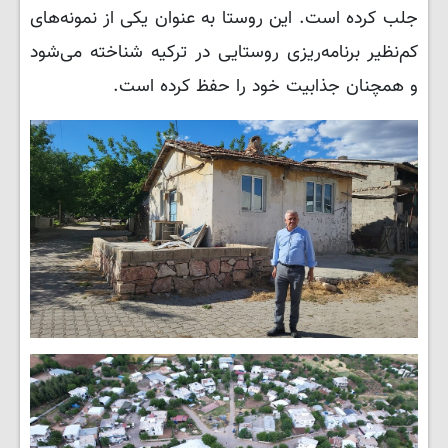
جلب کرده است. این روستا به عنوان یکی از نمونه‌های
کم‌نظیر برنامه‌ریزی روستایی در ترکیه شناخته می‌شود
و همچنان جذابیت خود را حفظ کرده است.