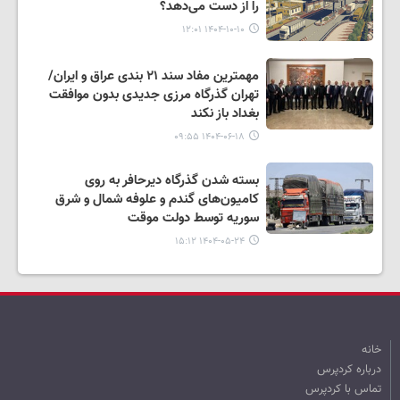
را از دست می‌دهد؟
۱۴۰۴-۱۰-۱۰ ۱۲:۰۱
مهمترین مفاد سند ۲۱ بندی عراق و ایران/
تهران گذرگاه مرزی جدیدی بدون موافقت
بغداد باز نکند
۱۴۰۴-۰۶-۱۸ ۰۹:۵۵
بسته شدن گذرگاه دیرحافر به روی
کامیون‌های گندم و علوفه شمال و شرق
سوریه توسط دولت موقت
۱۴۰۴-۰۵-۲۴ ۱۵:۱۲
خانه
درباره کردپرس
تماس با کردپرس