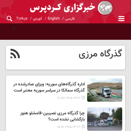
فارسی
English
کوردی
Türkçe
گذرگاه مرزی
اداره گذرگاه‌های سوریه: ویزای صادرشده در
گذرگاه سمالکا در سراسر سوریه معتبر است
۱۴۰۵-۰۴-۲۱ ۱۸:۵۹
چرا گذرگاه مرزی نصیبین-قامشلو هنوز
بازگشایی نشده است؟
۱۴۰۵-۰۳-۲۱ ۱۵:۵۱